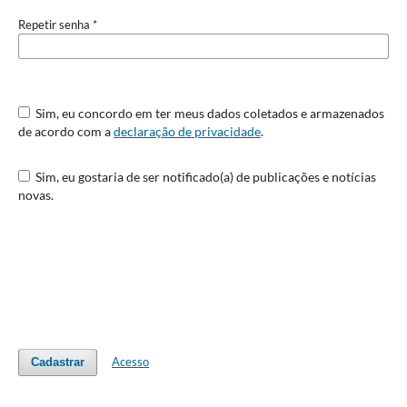
Repetir senha
*
Sim, eu concordo em ter meus dados coletados e armazenados
de acordo com a
declaração de privacidade
.
Sim, eu gostaria de ser notificado(a) de publicações e notícias
novas.
Acesso
Cadastrar