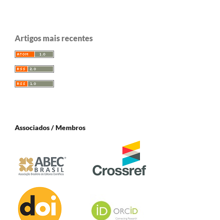
Artigos mais recentes
Associados / Membros