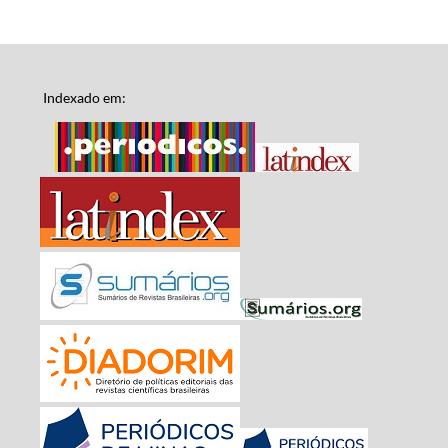
Indexado em: