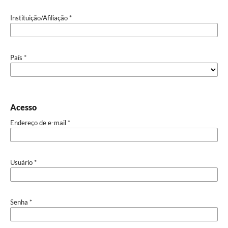
Instituição/Afiliação
*
País
*
Acesso
Endereço de e-mail
*
Usuário
*
Senha
*