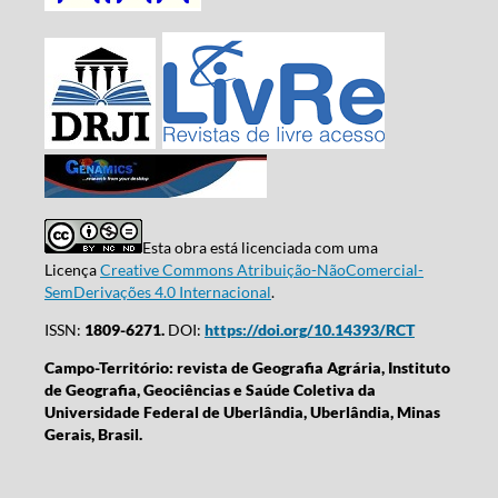
Esta obra está licenciada com uma
Licença
Creative Commons Atribuição-NãoComercial-
SemDerivações 4.0 Internacional
.
ISSN:
1809-6271.
DOI:
https://doi.org/10.14393/RCT
Campo-Território: revista de Geografia Agrária, Instituto
de Geografia, Geociências e Saúde Coletiva da
Universidade Federal de Uberlândia, Uberlândia, Minas
Gerais, Brasil.