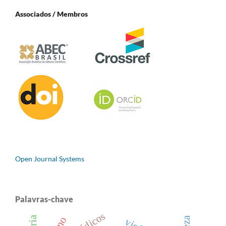
Associados / Membros
Open Journal Systems
Palavras-chave