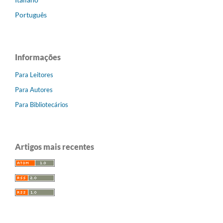
Português
Informações
Para Leitores
Para Autores
Para Bibliotecários
Artigos mais recentes