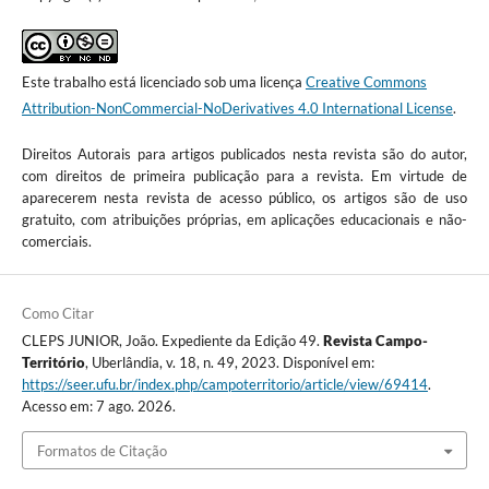
Este trabalho está licenciado sob uma licença
Creative Commons
Attribution-NonCommercial-NoDerivatives 4.0 International License
.
Direitos Autorais para artigos publicados nesta revista são do autor,
com direitos de primeira publicação para a revista. Em virtude de
aparecerem nesta revista de acesso público, os artigos são de uso
gratuito, com atribuições próprias, em aplicações educacionais e não-
comerciais.
Como Citar
CLEPS JUNIOR, João. Expediente da Edição 49.
Revista Campo-
Território
, Uberlândia, v. 18, n. 49, 2023. Disponível em:
https://seer.ufu.br/index.php/campoterritorio/article/view/69414
.
Acesso em: 7 ago. 2026.
Formatos de Citação