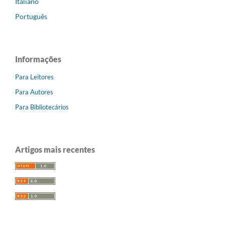
Italiano
Português
Informações
Para Leitores
Para Autores
Para Bibliotecários
Artigos mais recentes