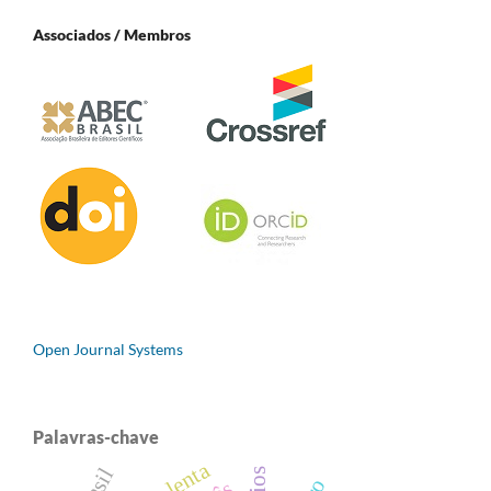
Associados / Membros
Open Journal Systems
Palavras-chave