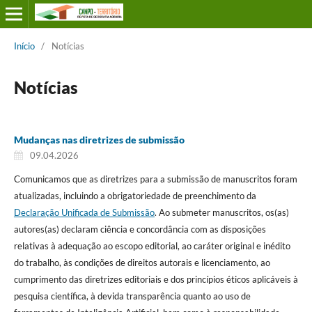
Início
/
Notícias
Notícias
Mudanças nas diretrizes de submissão
09.04.2026
Comunicamos que as diretrizes para a submissão de manuscritos foram
atualizadas, incluindo a obrigatoriedade de preenchimento da
Declaração Unificada de Submissão
. Ao submeter manuscritos, os(as)
autores(as) declaram ciência e concordância com as disposições
relativas à adequação ao escopo editorial, ao caráter original e inédito
do trabalho, às condições de direitos autorais e licenciamento, ao
cumprimento das diretrizes editoriais e dos princípios éticos aplicáveis à
pesquisa científica, à devida transparência quanto ao uso de