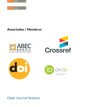
Associados / Membros
Open Journal Systems