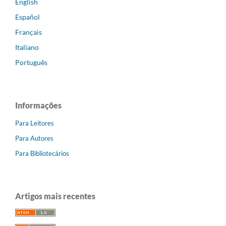
English
Español
Français
Italiano
Português
Informações
Para Leitores
Para Autores
Para Bibliotecários
Artigos mais recentes