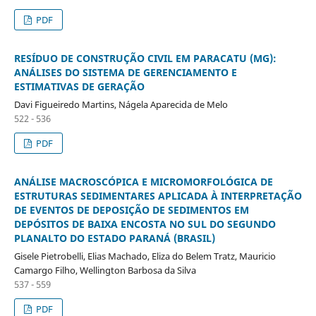
PDF
RESÍDUO DE CONSTRUÇÃO CIVIL EM PARACATU (MG):
ANÁLISES DO SISTEMA DE GERENCIAMENTO E
ESTIMATIVAS DE GERAÇÃO
Davi Figueiredo Martins, Nágela Aparecida de Melo
522 - 536
PDF
ANÁLISE MACROSCÓPICA E MICROMORFOLÓGICA DE
ESTRUTURAS SEDIMENTARES APLICADA À INTERPRETAÇÃO
DE EVENTOS DE DEPOSIÇÃO DE SEDIMENTOS EM
DEPÓSITOS DE BAIXA ENCOSTA NO SUL DO SEGUNDO
PLANALTO DO ESTADO PARANÁ (BRASIL)
Gisele Pietrobelli, Elias Machado, Eliza do Belem Tratz, Mauricio
Camargo Filho, Wellington Barbosa da Silva
537 - 559
PDF