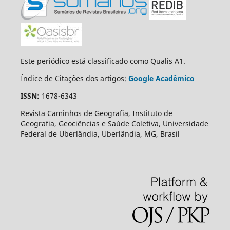
Este periódico está classificado como Qualis A1.
Índice de Citações dos artigos:
Google Acadêmico
ISSN:
1678-6343
Revista Caminhos de Geografia, Instituto de
Geografia, Geociências e Saúde Coletiva, Universidade
Federal de Uberlândia, Uberlândia, MG, Brasil