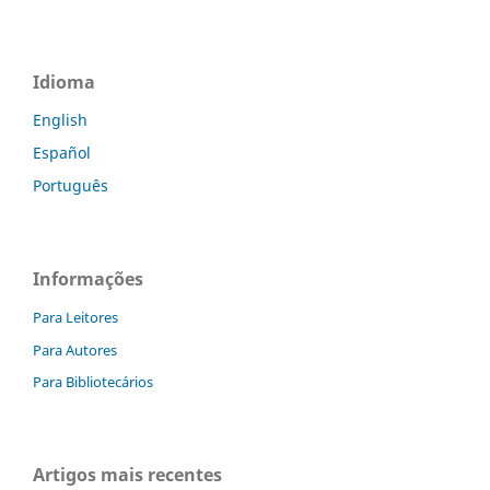
Idioma
English
Español
Português
Informações
Para Leitores
Para Autores
Para Bibliotecários
Artigos mais recentes