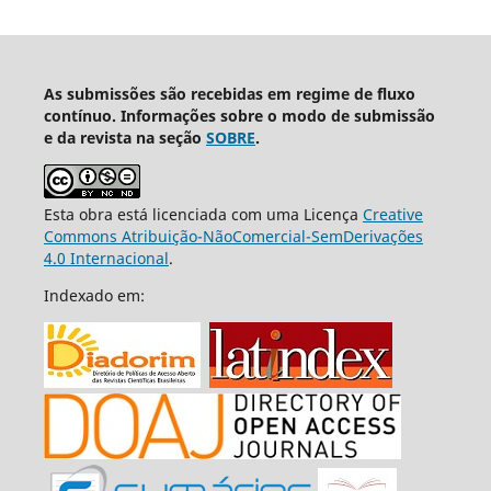
As submissões são recebidas em regime de fluxo
contínuo. Informações sobre o modo de submissão
e da revista na seção
SOBRE
.
Esta obra está licenciada com uma Licença
Creative
Commons Atribuição-NãoComercial-SemDerivações
4.0 Internacional
.
Indexado em: