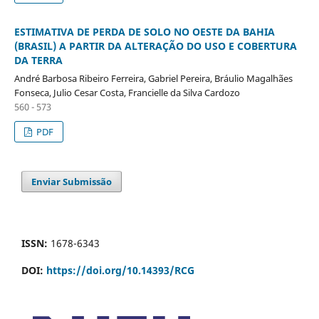
ESTIMATIVA DE PERDA DE SOLO NO OESTE DA BAHIA
(BRASIL) A PARTIR DA ALTERAÇÃO DO USO E COBERTURA
DA TERRA
André Barbosa Ribeiro Ferreira, Gabriel Pereira, Bráulio Magalhães
Fonseca, Julio Cesar Costa, Francielle da Silva Cardozo
560 - 573
PDF
Enviar Submissão
ISSN:
1678-6343
DOI:
https://doi.org/10.14393/RCG