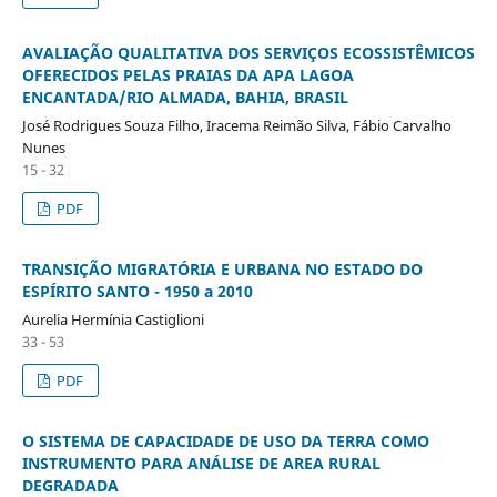
AVALIAÇÃO QUALITATIVA DOS SERVIÇOS ECOSSISTÊMICOS
OFERECIDOS PELAS PRAIAS DA APA LAGOA
ENCANTADA/RIO ALMADA, BAHIA, BRASIL
José Rodrigues Souza Filho, Iracema Reimão Silva, Fábio Carvalho
Nunes
15 - 32
PDF
TRANSIÇÃO MIGRATÓRIA E URBANA NO ESTADO DO
ESPÍRITO SANTO - 1950 a 2010
Aurelia Hermínia Castiglioni
33 - 53
PDF
O SISTEMA DE CAPACIDADE DE USO DA TERRA COMO
INSTRUMENTO PARA ANÁLISE DE AREA RURAL
DEGRADADA