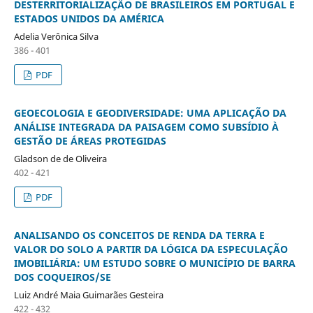
DESTERRITORIALIZAÇÃO DE BRASILEIROS EM PORTUGAL E
ESTADOS UNIDOS DA AMÉRICA
Adelia Verônica Silva
386 - 401
PDF
GEOECOLOGIA E GEODIVERSIDADE: UMA APLICAÇÃO DA
ANÁLISE INTEGRADA DA PAISAGEM COMO SUBSÍDIO À
GESTÃO DE ÁREAS PROTEGIDAS
Gladson de de Oliveira
402 - 421
PDF
ANALISANDO OS CONCEITOS DE RENDA DA TERRA E
VALOR DO SOLO A PARTIR DA LÓGICA DA ESPECULAÇÃO
IMOBILIÁRIA: UM ESTUDO SOBRE O MUNICÍPIO DE BARRA
DOS COQUEIROS/SE
Luiz André Maia Guimarães Gesteira
422 - 432