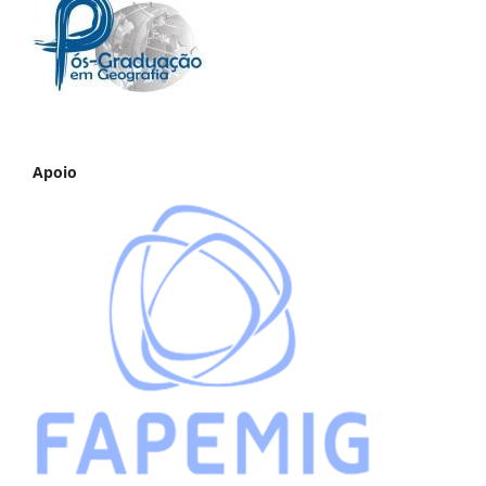
Apoio