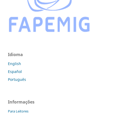
Idioma
English
Español
Português
Informações
Para Leitores