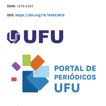
ISSN:
1678-6343
DOI:
https://doi.org/10.14393/RCG