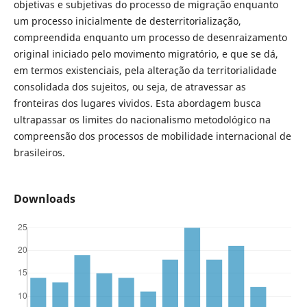
objetivas e subjetivas do processo de migração enquanto
um processo inicialmente de desterritorialização,
compreendida enquanto um processo de desenraizamento
original iniciado pelo movimento migratório, e que se dá,
em termos existenciais, pela alteração da territorialidade
consolidada dos sujeitos, ou seja, de atravessar as
fronteiras dos lugares vividos. Esta abordagem busca
ultrapassar os limites do nacionalismo metodológico na
compreensão dos processos de mobilidade internacional de
brasileiros.
Downloads