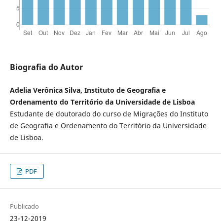
Biografia do Autor
Adelia Verônica Silva, Instituto de Geografia e
Ordenamento do Território da Universidade de Lisboa
Estudante de doutorado do curso de Migrações do Instituto
de Geografia e Ordenamento do Território da Universidade
de Lisboa.
PDF
Publicado
23-12-2019