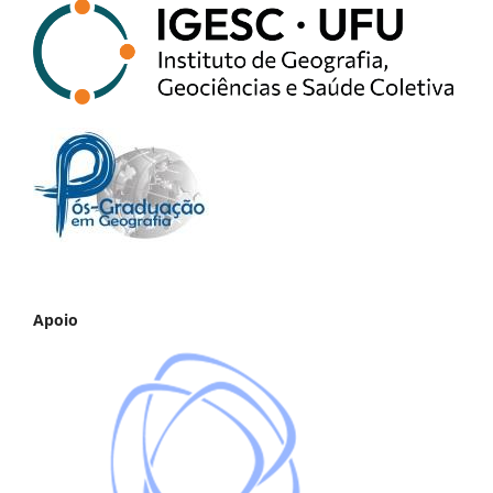
Apoio