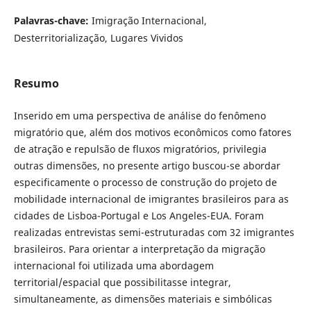
Palavras-chave:
Imigração Internacional,
Desterritorialização, Lugares Vividos
Resumo
Inserido em uma perspectiva de análise do fenômeno
migratório que, além dos motivos econômicos como fatores
de atração e repulsão de fluxos migratórios, privilegia
outras dimensões, no presente artigo buscou-se abordar
especificamente o processo de construção do projeto de
mobilidade internacional de imigrantes brasileiros para as
cidades de Lisboa-Portugal e Los Angeles-EUA. Foram
realizadas entrevistas semi-estruturadas com 32 imigrantes
brasileiros. Para orientar a interpretação da migração
internacional foi utilizada uma abordagem
territorial/espacial que possibilitasse integrar,
simultaneamente, as dimensões materiais e simbólicas