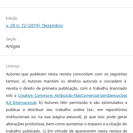
Edição
v. 20 n. 72 (2019): Dezembro
Seção
Artigos
Licença
Autores que publicam nesta revista concordam com os seguintes
termos: a) Autores mantém os direitos autorais e concedem à
revista o direito de primeira publicação, com o trabalho licenciado
sob a
Creative Commons Atribuição-NãoComercial-SemDerivações
4.0 Internacional
. b) Autores têm permissão e são estimulados a
publicar e distribuir seu trabalho online (ex.: em repositórios
institucionais ou na sua página pessoal), já que isso pode gerar
alterações produtivas, bem como aumentar o impacto e a citação do
trabalho publicado. c) Em virtude de aparecerem nesta revista de