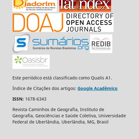
Este periódico está classificado como Qualis A1.
Índice de Citações dos artigos:
Google Acadêmico
ISSN:
1678-6343
Revista Caminhos de Geografia, Instituto de
Geografia, Geociências e Saúde Coletiva, Universidade
Federal de Uberlândia, Uberlândia, MG, Brasil