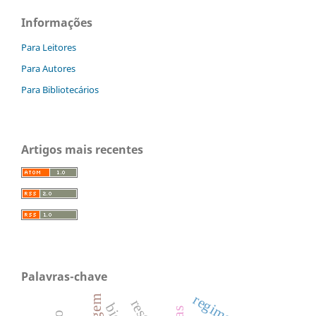
Informações
Para Leitores
Para Autores
Para Bibliotecários
Artigos mais recentes
Palavras-chave