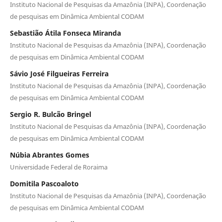
Instituto Nacional de Pesquisas da Amazônia (INPA), Coordenação
de pesquisas em Dinâmica Ambiental CODAM
Sebastião Átila Fonseca Miranda
Instituto Nacional de Pesquisas da Amazônia (INPA), Coordenação
de pesquisas em Dinâmica Ambiental CODAM
Sávio José Filgueiras Ferreira
Instituto Nacional de Pesquisas da Amazônia (INPA), Coordenação
de pesquisas em Dinâmica Ambiental CODAM
Sergio R. Bulcão Bringel
Instituto Nacional de Pesquisas da Amazônia (INPA), Coordenação
de pesquisas em Dinâmica Ambiental CODAM
Núbia Abrantes Gomes
Universidade Federal de Roraima
Domitila Pascoaloto
Instituto Nacional de Pesquisas da Amazônia (INPA), Coordenação
de pesquisas em Dinâmica Ambiental CODAM