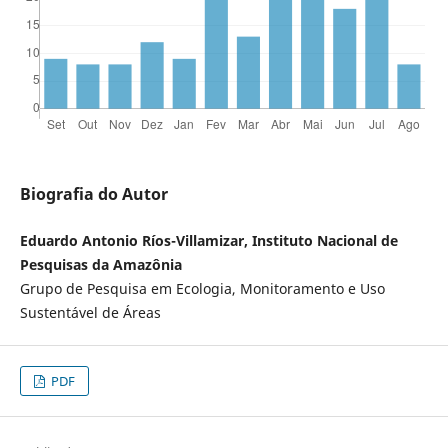
Biografia do Autor
Eduardo Antonio Ríos-Villamizar, Instituto Nacional de
Pesquisas da Amazônia
Grupo de Pesquisa em Ecologia, Monitoramento e Uso
Sustentável de Áreas
PDF