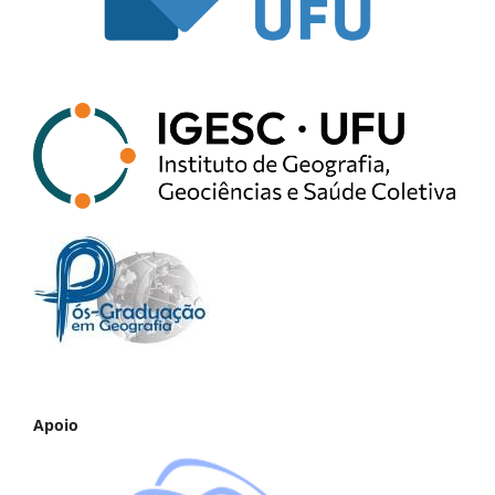
Apoio