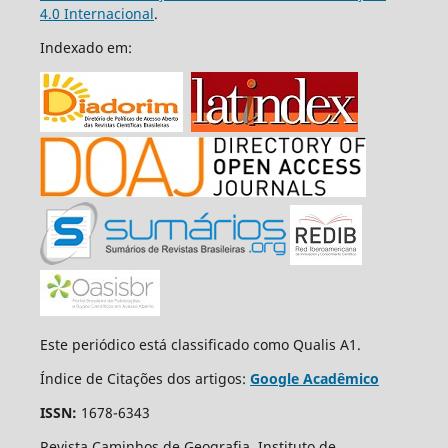
4.0 Internacional
.
Indexado em:
Este periódico está classificado como Qualis A1.
Índice de Citações dos artigos:
Google Acadêmico
ISSN:
1678-6343
Revista Caminhos de Geografia, Instituto de