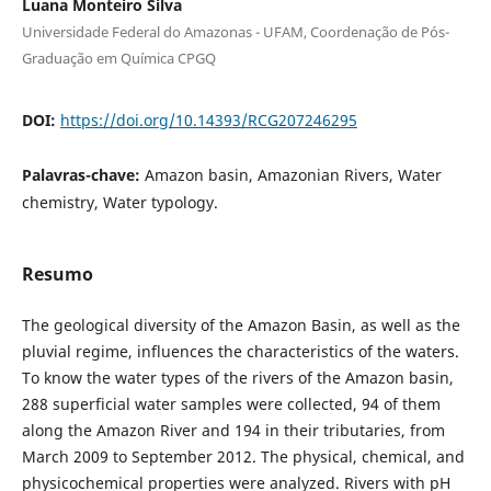
Luana Monteiro Silva
Universidade Federal do Amazonas - UFAM, Coordenação de Pós-
Graduação em Química CPGQ
DOI:
https://doi.org/10.14393/RCG207246295
Palavras-chave:
Amazon basin, Amazonian Rivers, Water
chemistry, Water typology.
Resumo
The geological diversity of the Amazon Basin, as well as the
pluvial regime, influences the characteristics of the waters.
To know the water types of the rivers of the Amazon basin,
288 superficial water samples were collected, 94 of them
along the Amazon River and 194 in their tributaries, from
March 2009 to September 2012. The physical, chemical, and
physicochemical properties were analyzed. Rivers with pH