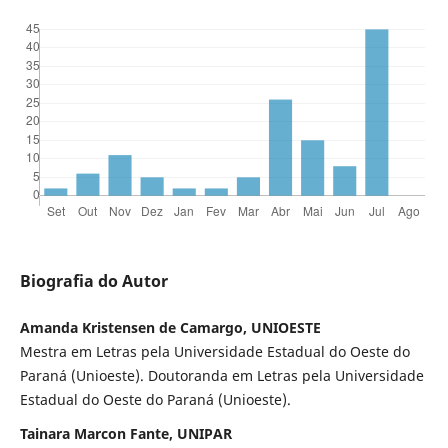
Biografia do Autor
Amanda Kristensen de Camargo, UNIOESTE
Mestra em Letras pela Universidade Estadual do Oeste do
Paraná (Unioeste). Doutoranda em Letras pela Universidade
Estadual do Oeste do Paraná (Unioeste).
Tainara Marcon Fante, UNIPAR