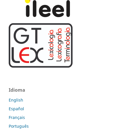
Idioma
English
Español
Français
Português