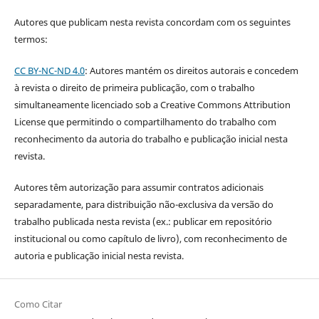
Autores que publicam nesta revista concordam com os seguintes
termos:
CC BY-NC-ND 4.0
: Autores mantém os direitos autorais e concedem
à revista o direito de primeira publicação, com o trabalho
simultaneamente licenciado sob a Creative Commons Attribution
License que permitindo o compartilhamento do trabalho com
reconhecimento da autoria do trabalho e publicação inicial nesta
revista.
Autores têm autorização para assumir contratos adicionais
separadamente, para distribuição não-exclusiva da versão do
trabalho publicada nesta revista (ex.: publicar em repositório
institucional ou como capítulo de livro), com reconhecimento de
autoria e publicação inicial nesta revista.
Como Citar