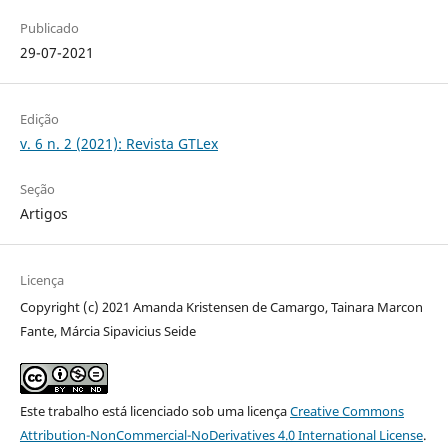
Publicado
29-07-2021
Edição
v. 6 n. 2 (2021): Revista GTLex
Seção
Artigos
Licença
Copyright (c) 2021 Amanda Kristensen de Camargo, Tainara Marcon
Fante, Márcia Sipavicius Seide
Este trabalho está licenciado sob uma licença
Creative Commons
Attribution-NonCommercial-NoDerivatives 4.0 International License
.