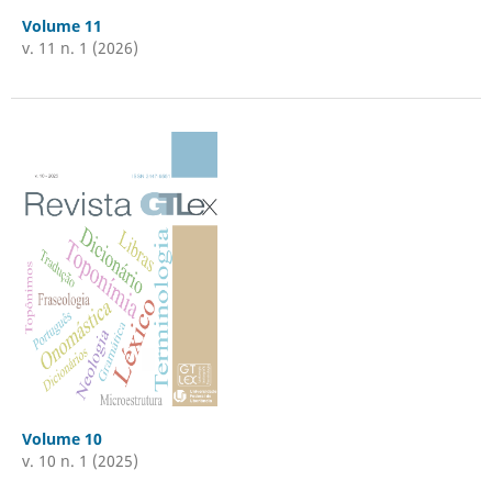
Volume 11
v. 11 n. 1 (2026)
Volume 10
v. 10 n. 1 (2025)