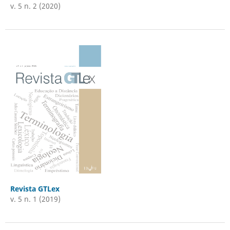
v. 5 n. 2 (2020)
Revista GTLex
v. 5 n. 1 (2019)