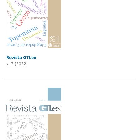
Revista GTLex
v. 7 (2022)