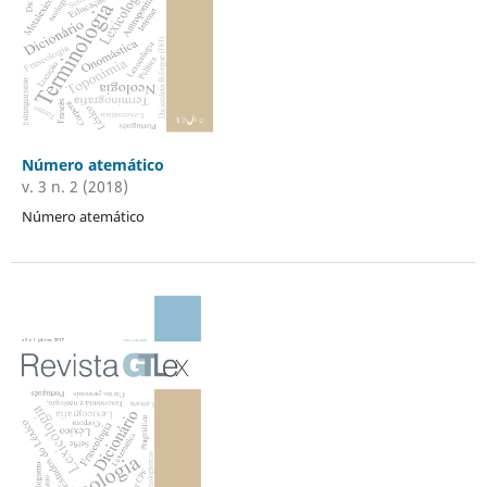
Número atemático
v. 3 n. 2 (2018)
Número atemático