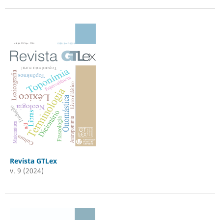
Revista GTLex
v. 9 (2024)