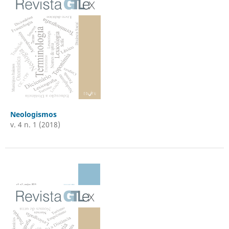
Neologismos
v. 4 n. 1 (2018)