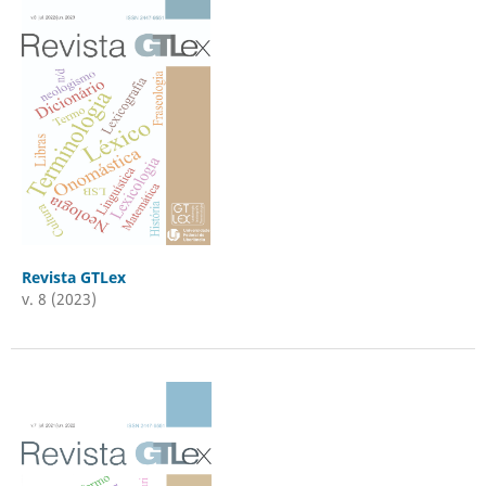
Revista GTLex
v. 8 (2023)