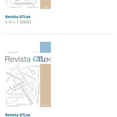
Revista GTLex
v. 6 n. 1 (2020)
Revista GTLex