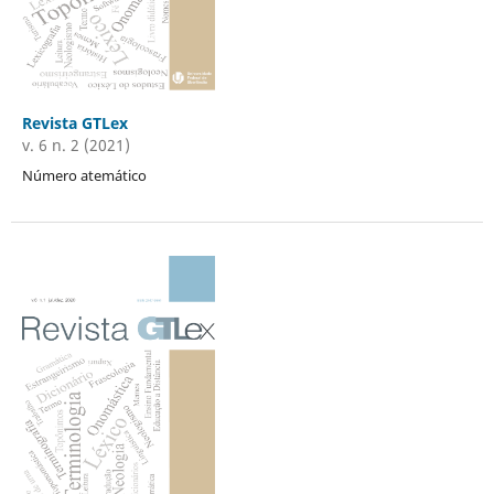
Revista GTLex
v. 6 n. 2 (2021)
Número atemático