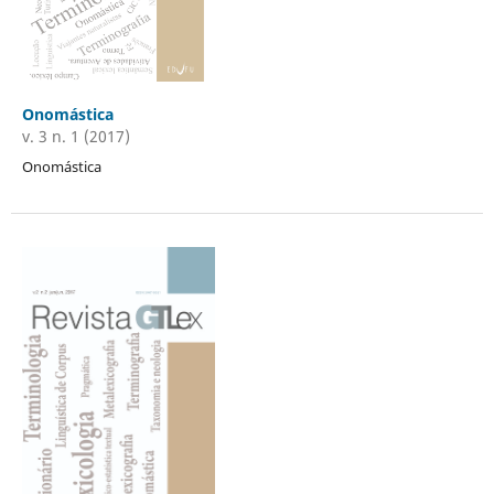
Onomástica
v. 3 n. 1 (2017)
Onomástica