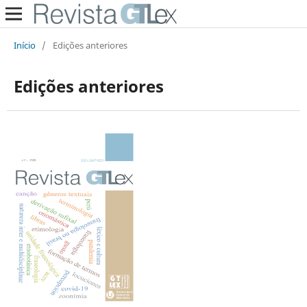
Início
/
Edições anteriores
Edições anteriores