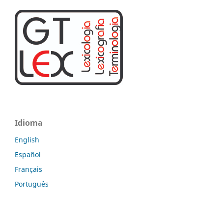
Idioma
English
Español
Français
Português