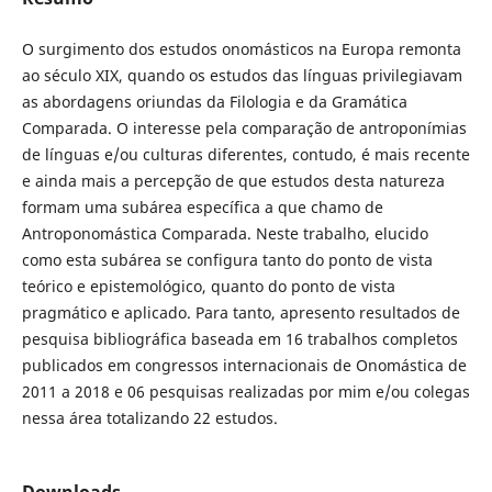
O surgimento dos estudos onomásticos na Europa remonta
ao século XIX, quando os estudos das línguas privilegiavam
as abordagens oriundas da Filologia e da Gramática
Comparada. O interesse pela comparação de antroponímias
de línguas e/ou culturas diferentes, contudo, é mais recente
e ainda mais a percepção de que estudos desta natureza
formam uma subárea específica a que chamo de
Antroponomástica Comparada. Neste trabalho, elucido
como esta subárea se configura tanto do ponto de vista
teórico e epistemológico, quanto do ponto de vista
pragmático e aplicado. Para tanto, apresento resultados de
pesquisa bibliográfica baseada em 16 trabalhos completos
publicados em congressos internacionais de Onomástica de
2011 a 2018 e 06 pesquisas realizadas por mim e/ou colegas
nessa área totalizando 22 estudos.
Downloads