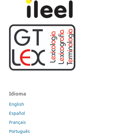
Idioma
English
Español
Français
Português