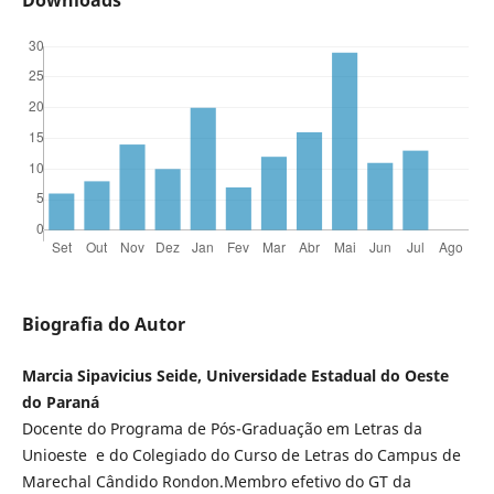
Biografia do Autor
Marcia Sipavicius Seide, Universidade Estadual do Oeste
do Paraná
Docente do Programa de Pós-Graduação em Letras da
Unioeste e do Colegiado do Curso de Letras do Campus de
Marechal Cândido Rondon.Membro efetivo do GT da