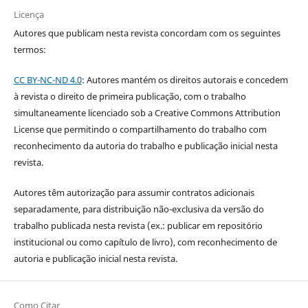
Licença
Autores que publicam nesta revista concordam com os seguintes
termos:
CC BY-NC-ND 4.0
: Autores mantém os direitos autorais e concedem
à revista o direito de primeira publicação, com o trabalho
simultaneamente licenciado sob a Creative Commons Attribution
License que permitindo o compartilhamento do trabalho com
reconhecimento da autoria do trabalho e publicação inicial nesta
revista.
Autores têm autorização para assumir contratos adicionais
separadamente, para distribuição não-exclusiva da versão do
trabalho publicada nesta revista (ex.: publicar em repositório
institucional ou como capítulo de livro), com reconhecimento de
autoria e publicação inicial nesta revista.
Como Citar