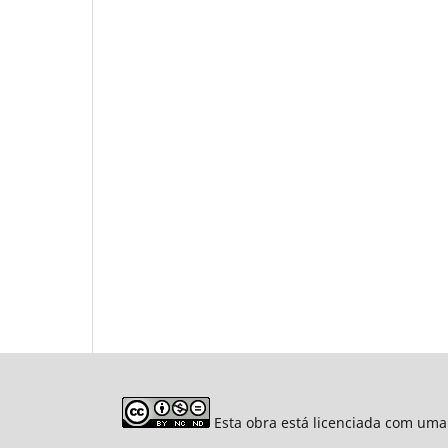
Esta obra está licenciada com uma