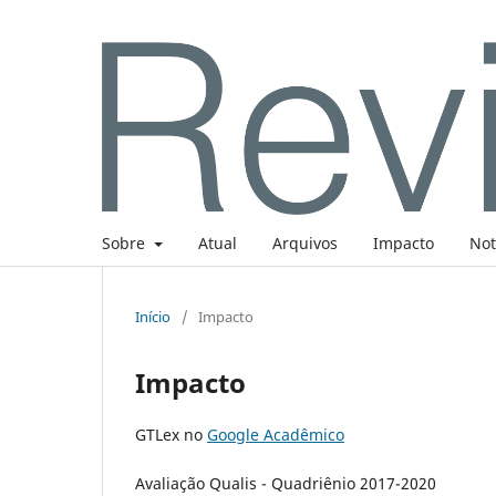
Sobre
Atual
Arquivos
Impacto
Not
Início
/
Impacto
Impacto
GTLex no
Google Acadêmico
Avaliação Qualis - Quadriênio 2017-2020