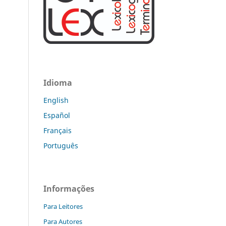
Idioma
English
Español
Français
Português
Informações
Para Leitores
Para Autores