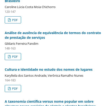
Brasileiro
Caroline Lúcia Costa Moia Chichorro
120-147
PDF
Análise de ausência de equivalência de termos do contrato
de prestação de serviços
Gildaris Ferreira Pandim
148-163
PDF
Cultura e identidade no estudo dos nomes de lugares
Karylleila dos Santos Andrade, Verônica Ramalho Nunes
164-183
PDF
A taxonomia científica versus nome popular em sobre