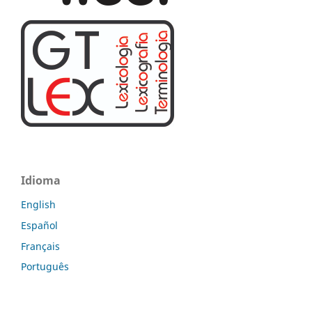
Idioma
English
Español
Français
Português