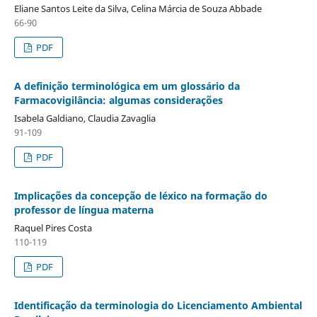
Eliane Santos Leite da Silva, Celina Márcia de Souza Abbade
66-90
PDF
A definição terminológica em um glossário da
Farmacovigilância: algumas considerações
Isabela Galdiano, Claudia Zavaglia
91-109
PDF
Implicações da concepção de léxico na formação do
professor de língua materna
Raquel Pires Costa
110-119
PDF
Identificação da terminologia do Licenciamento Ambiental