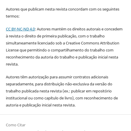
Autores que publicam nesta revista concordam com os seguintes
termos:
CC BY-NC-ND 4.0
: Autores mantém os direitos autorais e concedem
à revista o direito de primeira publicação, com o trabalho
simultaneamente licenciado sob a Creative Commons Attribution
License que permitindo o compartilhamento do trabalho com
reconhecimento da autoria do trabalho e publicação inicial nesta
revista.
Autores têm autorização para assumir contratos adicionais
separadamente, para distribuição não-exclusiva da versão do
trabalho publicada nesta revista (ex.: publicar em repositório
institucional ou como capítulo de livro), com reconhecimento de
autoria e publicação inicial nesta revista.
Como Citar