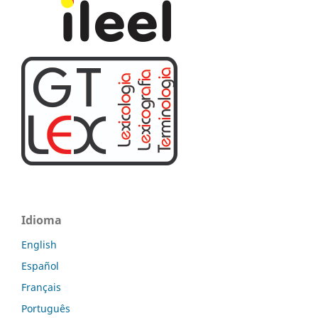
Idioma
English
Español
Français
Português