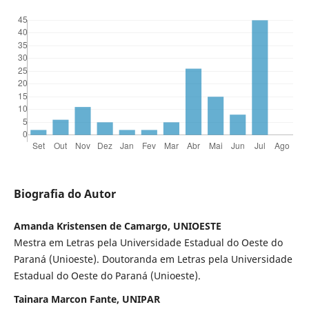
Biografia do Autor
Amanda Kristensen de Camargo, UNIOESTE
Mestra em Letras pela Universidade Estadual do Oeste do
Paraná (Unioeste). Doutoranda em Letras pela Universidade
Estadual do Oeste do Paraná (Unioeste).
Tainara Marcon Fante, UNIPAR