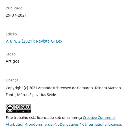
Publicado
29-07-2021
Edição
v. 6 n. 2 (2021): Revista GTLex
Seção
Artigos
Licença
Copyright (c) 2021 Amanda Kristensen de Camargo, Tainara Marcon
Fante, Márcia Sipavicius Seide
Este trabalho está licenciado sob uma licença
Creative Commons
Attribution-NonCommercial-NoDerivatives 4.0 International License
.