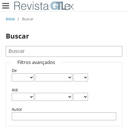
Início
/
Buscar
Buscar
Filtros avançados
De
Até
Autor