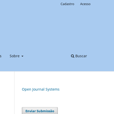
Cadastro
Acesso
s
Sobre
Buscar
Open Journal Systems
Enviar Submissão