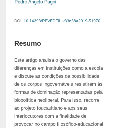
Pedro Angelo Pagni
DOI:
10.14393/REVEDFIL.v33n68a2019-51970
Resumo
Este artigo analisa o governo das 
diferenças em instituições como a escola 
e discute as condições de possibilidade 
de os corpos ingovernáveis resistirem às 
formas de dominação representadas pela 
biopolítica neoliberal. Para isso, recorre 
ao projeto foucaultiano e aos seus 
interlocutores com a finalidade de 
provocar no campo filosófico-educacional 