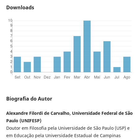
Downloads
Biografia do Autor
Alexandre Filordi de Carvalho, Universidade Federal de São
Paulo (UNIFESP)
Doutor em Filosofia pela Universidade de São Paulo (USP) e
em Educação pela Universidade Estadual de Campinas