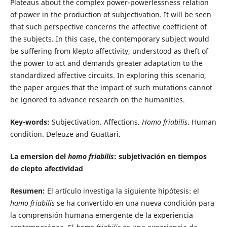
Plateaus about the complex power-powerlessness relation
of power in the production of subjectivation. It will be seen
that such perspective concerns the affective coefficient of
the subjects. In this case, the contemporary subject would
be suffering from klepto affectivity, understood as theft of
the power to act and demands greater adaptation to the
standardized affective circuits. In exploring this scenario,
the paper argues that the impact of such mutations cannot
be ignored to advance research on the humanities.
Key-words:
Subjectivation. Affections.
Homo friabilis
. Human
condition. Deleuze and Guattari.
La emersion del
homo friabilis
: subjetivación en tiempos
de clepto afectividad
Resumen:
El artículo investiga la siguiente hipótesis: el
homo friabilis
se ha convertido en una nueva condición para
la comprensión humana emergente de la experiencia