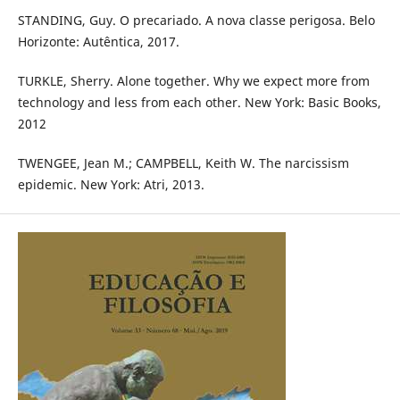
STANDING, Guy. O precariado. A nova classe perigosa. Belo
Horizonte: Autêntica, 2017.
TURKLE, Sherry. Alone together. Why we expect more from
technology and less from each other. New York: Basic Books,
2012
TWENGEE, Jean M.; CAMPBELL, Keith W. The narcissism
epidemic. New York: Atri, 2013.