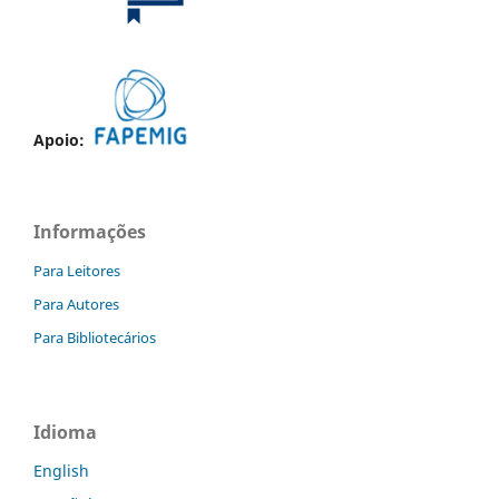
Apoio:
Informações
Para Leitores
Para Autores
Para Bibliotecários
Idioma
English