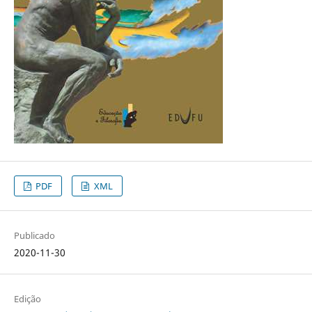
PDF
XML
Publicado
2020-11-30
Edição