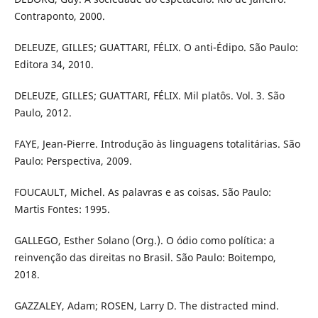
Contraponto, 2000.
DELEUZE, GILLES; GUATTARI, FÉLIX. O anti-Édipo. São Paulo:
Editora 34, 2010.
DELEUZE, GILLES; GUATTARI, FÉLIX. Mil platôs. Vol. 3. São
Paulo, 2012.
FAYE, Jean-Pierre. Introdução às linguagens totalitárias. São
Paulo: Perspectiva, 2009.
FOUCAULT, Michel. As palavras e as coisas. São Paulo:
Martis Fontes: 1995.
GALLEGO, Esther Solano (Org.). O ódio como política: a
reinvenção das direitas no Brasil. São Paulo: Boitempo,
2018.
GAZZALEY, Adam; ROSEN, Larry D. The distracted mind.