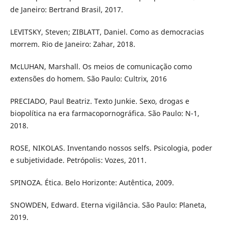
de Janeiro: Bertrand Brasil, 2017.
LEVITSKY, Steven; ZIBLATT, Daniel. Como as democracias
morrem. Rio de Janeiro: Zahar, 2018.
McLUHAN, Marshall. Os meios de comunicação como
extensões do homem. São Paulo: Cultrix, 2016
PRECIADO, Paul Beatriz. Texto Junkie. Sexo, drogas e
biopolítica na era farmacopornográfica. São Paulo: N-1,
2018.
ROSE, NIKOLAS. Inventando nossos selfs. Psicologia, poder
e subjetividade. Petrópolis: Vozes, 2011.
SPINOZA. Ética. Belo Horizonte: Autêntica, 2009.
SNOWDEN, Edward. Eterna vigilância. São Paulo: Planeta,
2019.