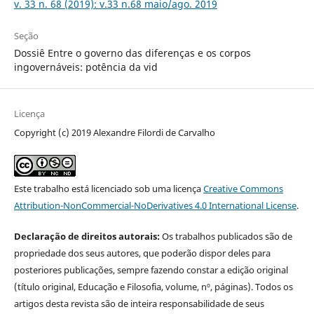
v. 33 n. 68 (2019): v.33 n.68 maio/ago. 2019
Seção
Dossiê Entre o governo das diferenças e os corpos
ingovernáveis: potência da vid
Licença
Copyright (c) 2019 Alexandre Filordi de Carvalho
Este trabalho está licenciado sob uma licença
Creative Commons
Attribution-NonCommercial-NoDerivatives 4.0 International License
.
Declaração de direitos autorais:
Os trabalhos publicados são de
propriedade dos seus autores, que poderão dispor deles para
posteriores publicações, sempre fazendo constar a edição original
(título original, Educação e Filosofia, volume, nº, páginas). Todos os
artigos desta revista são de inteira responsabilidade de seus