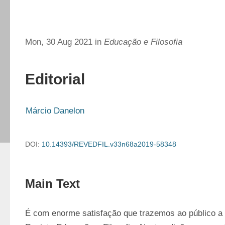
Mon, 30 Aug 2021 in
Educação e Filosofia
Editorial
Márcio Danelon
DOI:
10.14393/REVEDFIL.v33n68a2019-58348
Main Text
É com enorme satisfação que trazemos ao público a 