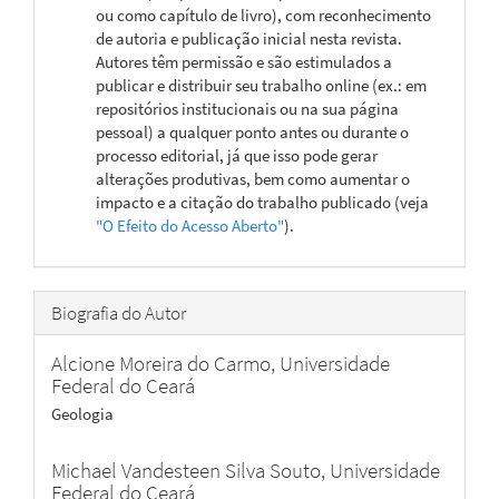
ou como capítulo de livro), com reconhecimento
de autoria e publicação inicial nesta revista.
Autores têm permissão e são estimulados a
publicar e distribuir seu trabalho online (ex.: em
repositórios institucionais ou na sua página
pessoal) a qualquer ponto antes ou durante o
processo editorial, já que isso pode gerar
alterações produtivas, bem como aumentar o
impacto e a citação do trabalho publicado (veja
"O Efeito do Acesso Aberto"
).
Biografia do Autor
Alcione Moreira do Carmo,
Universidade
Federal do Ceará
Geologia
Michael Vandesteen Silva Souto,
Universidade
Federal do Ceará