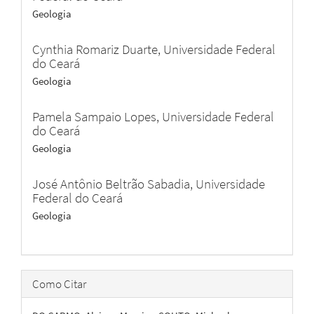
Geologia
Cynthia Romariz Duarte,
Universidade Federal
do Ceará
Geologia
Pamela Sampaio Lopes,
Universidade Federal
do Ceará
Geologia
José Antônio Beltrão Sabadia,
Universidade
Federal do Ceará
Geologia
Como Citar