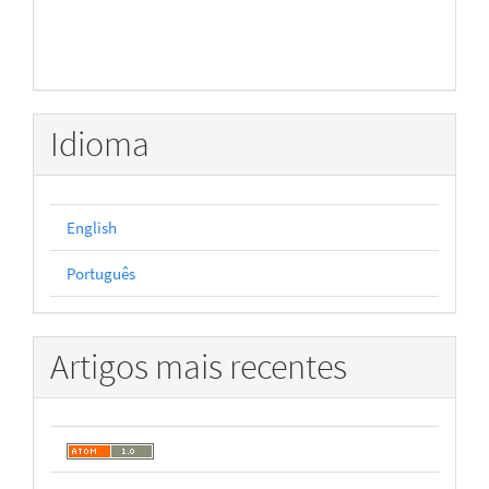
Idioma
English
Português
Artigos mais recentes