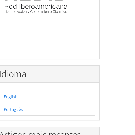
Idioma
English
Português