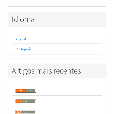
Idioma
English
Português
Artigos mais recentes