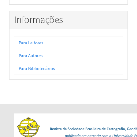
Informações
Para Leitores
Para Autores
Para Bibliotecários