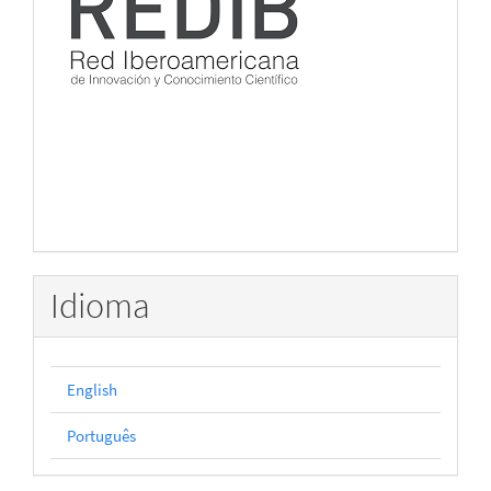
Idioma
English
Português