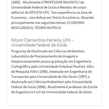
(2002) . Atualmente é PROFESSOR ADJUNTO I da
Universidade Federal de Goiás e Membro de corpo
editorial da REVISTA UFG. Tem experiência na área de
Economia , com ênfase em Teoria Econômica. Atuando
principalmente nos seguintes temas: ECONOMIA
NEOCLÁSSICA, TEORIA DA POLUI
Nilson Clementino Ferreira,
UFG -
Universidade Federal de Goiás
Programa de Doutorado em Ciências Ambientais
Laboratório de Processamento de Imagens e
Geoprocessamento possui graduação em Engenharia
Cartográfica pela Universidade Estadual Paulista Júlio
de Mesquita Filho (1990), mestrado em Engenharia de
Transportes pela Universidade de São Paulo (1997) e
doutorado em Ciências Ambientais pela Universidade
Federal de Goiás (2006). Atualmente é professor da Escola
de Engenharia Civil da Universidade Federal de Goiás.