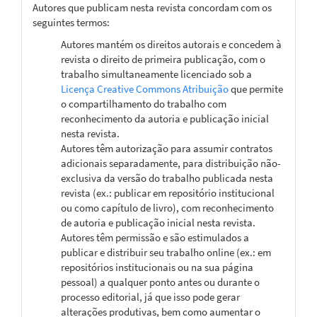
Autores que publicam nesta revista concordam com os
seguintes termos:
Autores mantém os direitos autorais e concedem à
revista o direito de primeira publicação, com o
trabalho simultaneamente licenciado sob a
Licença Creative Commons Atribuição
que permite
o compartilhamento do trabalho com
reconhecimento da autoria e publicação inicial
nesta revista.
Autores têm autorização para assumir contratos
adicionais separadamente, para distribuição não-
exclusiva da versão do trabalho publicada nesta
revista (ex.: publicar em repositório institucional
ou como capítulo de livro), com reconhecimento
de autoria e publicação inicial nesta revista.
Autores têm permissão e são estimulados a
publicar e distribuir seu trabalho online (ex.: em
repositórios institucionais ou na sua página
pessoal) a qualquer ponto antes ou durante o
processo editorial, já que isso pode gerar
alterações produtivas, bem como aumentar o