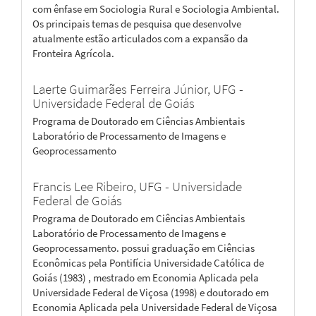
com ênfase em Sociologia Rural e Sociologia Ambiental.
Os principais temas de pesquisa que desenvolve
atualmente estão articulados com a expansão da
Fronteira Agrícola.
Laerte Guimarães Ferreira Júnior,
UFG -
Universidade Federal de Goiás
Programa de Doutorado em Ciências Ambientais
Laboratório de Processamento de Imagens e
Geoprocessamento
Francis Lee Ribeiro,
UFG - Universidade
Federal de Goiás
Programa de Doutorado em Ciências Ambientais
Laboratório de Processamento de Imagens e
Geoprocessamento. possui graduação em Ciências
Econômicas pela Pontifícia Universidade Católica de
Goiás (1983) , mestrado em Economia Aplicada pela
Universidade Federal de Viçosa (1998) e doutorado em
Economia Aplicada pela Universidade Federal de Viçosa