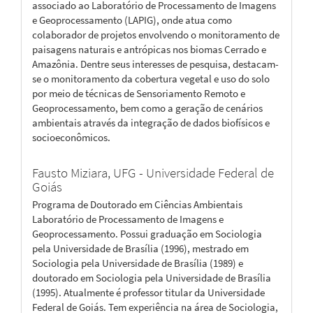
associado ao Laboratório de Processamento de Imagens
e Geoprocessamento (LAPIG), onde atua como
colaborador de projetos envolvendo o monitoramento de
paisagens naturais e antrópicas nos biomas Cerrado e
Amazônia. Dentre seus interesses de pesquisa, destacam-
se o monitoramento da cobertura vegetal e uso do solo
por meio de técnicas de Sensoriamento Remoto e
Geoprocessamento, bem como a geração de cenários
ambientais através da integração de dados biofísicos e
socioeconômicos.
Fausto Miziara,
UFG - Universidade Federal de
Goiás
Programa de Doutorado em Ciências Ambientais
Laboratório de Processamento de Imagens e
Geoprocessamento. Possui graduação em Sociologia
pela Universidade de Brasília (1996), mestrado em
Sociologia pela Universidade de Brasília (1989) e
doutorado em Sociologia pela Universidade de Brasília
(1995). Atualmente é professor titular da Universidade
Federal de Goiás. Tem experiência na área de Sociologia,