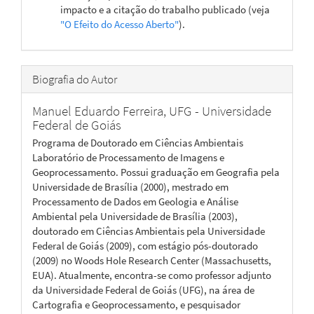
impacto e a citação do trabalho publicado (veja
"O Efeito do Acesso Aberto"
).
Biografia do Autor
Manuel Eduardo Ferreira,
UFG - Universidade
Federal de Goiás
Programa de Doutorado em Ciências Ambientais
Laboratório de Processamento de Imagens e
Geoprocessamento. Possui graduação em Geografia pela
Universidade de Brasília (2000), mestrado em
Processamento de Dados em Geologia e Análise
Ambiental pela Universidade de Brasília (2003),
doutorado em Ciências Ambientais pela Universidade
Federal de Goiás (2009), com estágio pós-doutorado
(2009) no Woods Hole Research Center (Massachusetts,
EUA). Atualmente, encontra-se como professor adjunto
da Universidade Federal de Goiás (UFG), na área de
Cartografia e Geoprocessamento, e pesquisador