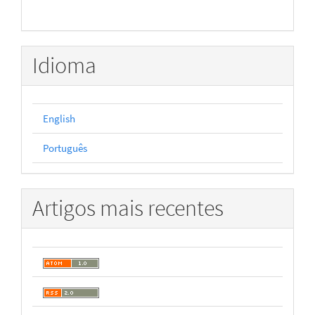
Idioma
English
Português
Artigos mais recentes