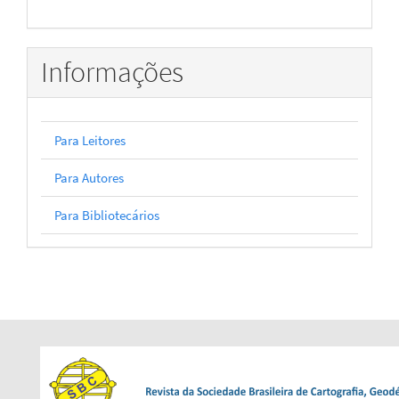
Informações
Para Leitores
Para Autores
Para Bibliotecários