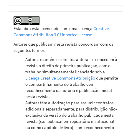
Esta obra está licenciado com uma Licença
Creative
Commons Attribution 3.0 Unported License
.
Autores que publicam nesta revista concordam com os
seguintes termos:
Autores mantém os direitos autorais e concedem à
revista o direito de primeira publicação, com o
trabalho simultaneamente licenciado sob a
Licença Creative Commons Atribuição
que permite
o compartilhamento do trabalho com
reconhecimento da autoria e publicação inicial
nesta revista.
Autores têm autorização para assumir contratos
adicionais separadamente, para distribuição não-
exclusiva da versão do trabalho publicada nesta
revista (ex.: publicar em repositório institucional
ou como capítulo de livro), com reconhecimento