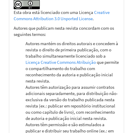
Esta obra está licenciado com uma Licença
Creative
Commons Attribution 3.0 Unported License
.
Autores que publicam nesta revista concordam com os
seguintes termos:
Autores mantém os direitos autorais e concedem à
revista o direito de primeira publicação, com o
trabalho simultaneamente licenciado sob a
Licença Creative Commons Atribuição
que permite
o compartilhamento do trabalho com
reconhecimento da autoria e publicação inicial
nesta revista.
Autores têm autorização para assumir contratos
adicionais separadamente, para distribuição não-
exclusiva da versão do trabalho publicada nesta
revista (ex.: publicar em repositório institucional
ou como capítulo de livro), com reconhecimento
de autoria e publicação inicial nesta revista.
Autores têm permissão e são estimulados a
publicar e distribuir seu trabalho online (ex.: em