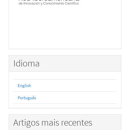
Idioma
English
Português
Artigos mais recentes