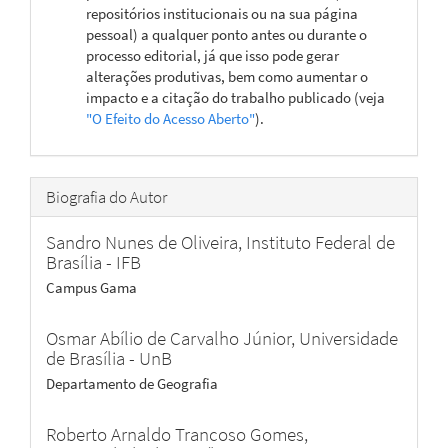
repositórios institucionais ou na sua página
pessoal) a qualquer ponto antes ou durante o
processo editorial, já que isso pode gerar
alterações produtivas, bem como aumentar o
impacto e a citação do trabalho publicado (veja
"O Efeito do Acesso Aberto"
).
Biografia do Autor
Sandro Nunes de Oliveira,
Instituto Federal de
Brasília - IFB
Campus Gama
Osmar Abílio de Carvalho Júnior,
Universidade
de Brasília - UnB
Departamento de Geografia
Roberto Arnaldo Trancoso Gomes,