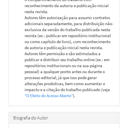
reconhecimento da autoria e publicação inicial
nesta revista.
Autores têm autorização para assumir contratos
adicionais separadamente, para distribuição não-
exclusiva da versão do trabalho publicada nesta
revista (ex.: publicar em repositório institucional
ou como capítulo de livro), com reconhecimento
de autoria e publicação inicial nesta revista.
Autores têm permissão e são estimulados a
publicar e distribuir seu trabalho online (ex.: em
repositórios institucionais ou na sua página
pessoal) a qualquer ponto antes ou durante o
processo editorial, já que isso pode gerar
alterações produtivas, bem como aumentar o
impacto e a citação do trabalho publicado (veja
"O Efeito do Acesso Aberto"
).
Biografia do Autor