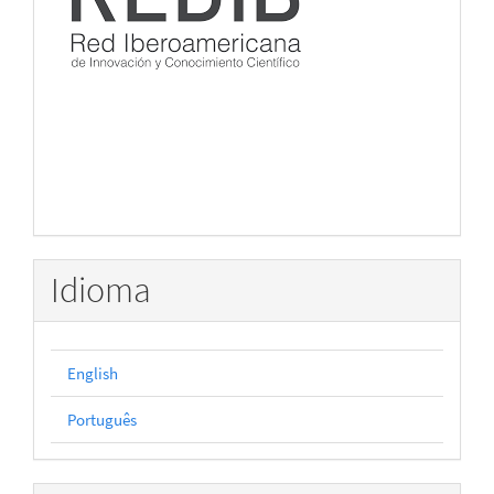
Idioma
English
Português