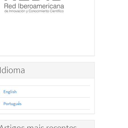
Idioma
English
Português