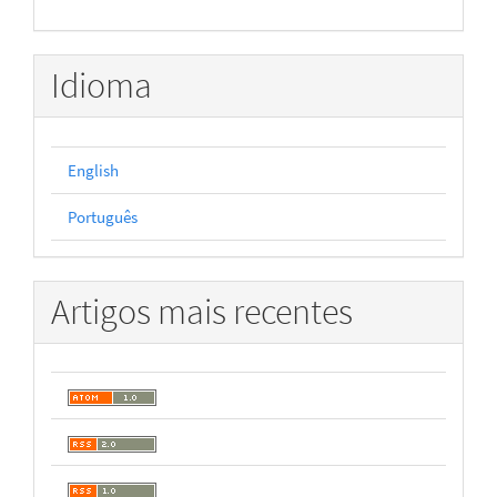
Idioma
English
Português
Artigos mais recentes