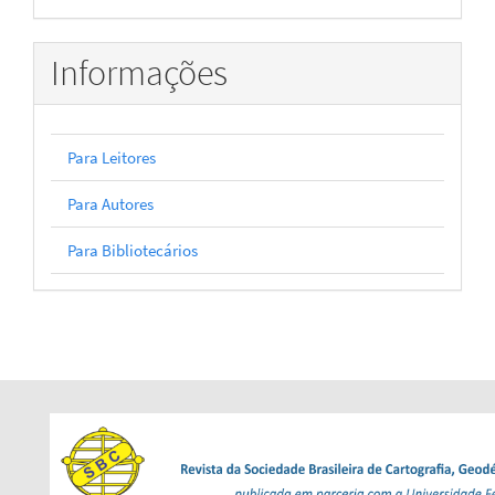
Informações
Para Leitores
Para Autores
Para Bibliotecários