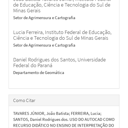
de Educação, Ciência e Tecnologia do Sul de
Minas Gerais
Setor de Agrimensura e Cartografia
Lucia Ferreira,
Instituto Federal de Educação,
Ciência e Tecnologia do Sul de Minas Gerais
Setor de Agrimensura e Cartografia
Daniel Rodrigues dos Santos,
Universidade
Federal do Paraná
Departamento de Geomática
Como Citar
TAVARES JÚNIOR, João Batista; FERREIRA, Lucia;
SANTOS, Daniel Rodrigues dos. USO DO AUTOCAD COMO
RECURSO DIDÁTICO NO ENSINO DE INTERPRETAÇÃO DO