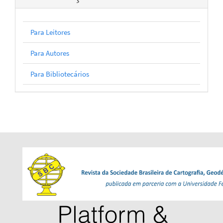
Para Leitores
Para Autores
Para Bibliotecários