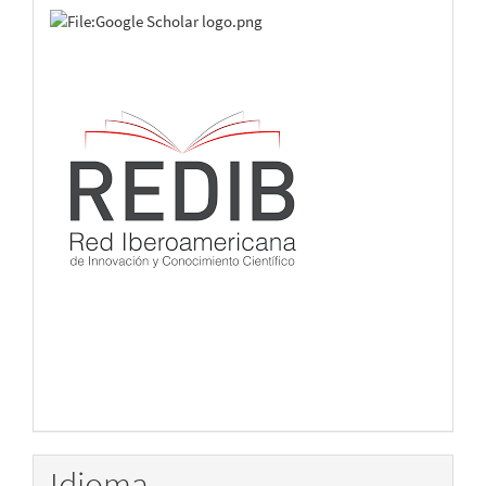
Idioma