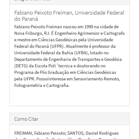
Fabiano Peixoto Freiman,
Universidade Federal
do Paraná
Fabiano Peixoto Freiman nasceu em 1990 na cidade de
Nova Friburgo, RJ. É Engenheiro Agrimensor e Cartografo
e mestre em Ciências Geodésicas pela Universidade
Federal do Paraná (UFPR). Atualmente é professor da
Universidade Federal da Bahia (UFBA), lotado no
Departamento de Engenharia de Transportes e Geodésia
(DETG) da Escola Poli´tecnica e doutorando no
Programa de Pós Graduação em Ciências Geodésicas
pela UFPR. Possuiinteresse em Sensoriamento Remoto,
Fotogrametria e Cartografia.
Como Citar
FREIMAN, Fabiano Peixoto; SANTOS, Daniel Rodrigues