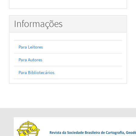
Informações
Para Leitores
Para Autores
Para Bibliotecários