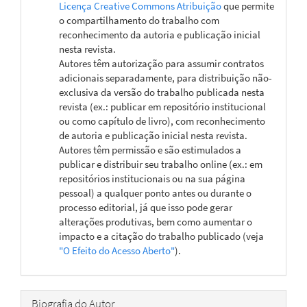
Licença Creative Commons Atribuição
que permite
o compartilhamento do trabalho com
reconhecimento da autoria e publicação inicial
nesta revista.
Autores têm autorização para assumir contratos
adicionais separadamente, para distribuição não-
exclusiva da versão do trabalho publicada nesta
revista (ex.: publicar em repositório institucional
ou como capítulo de livro), com reconhecimento
de autoria e publicação inicial nesta revista.
Autores têm permissão e são estimulados a
publicar e distribuir seu trabalho online (ex.: em
repositórios institucionais ou na sua página
pessoal) a qualquer ponto antes ou durante o
processo editorial, já que isso pode gerar
alterações produtivas, bem como aumentar o
impacto e a citação do trabalho publicado (veja
"O Efeito do Acesso Aberto"
).
Biografia do Autor