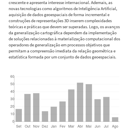
crescente e apresenta interesse internacional. Ademais, as
novas tecnologias como algoritmos de Inteligência Artificial,
aquisição de dados geoespaciais de forma incremental e
construções de representações 3D inserem complexidades
teóricas e práticas que devem ser superadas. Logo, os avanços
da generalização cartográfica dependem da implementação
de soluções relacionadas à materialização computacional dos
operadores de generalização em processos objetivos que
permitam a compreensão imediata da relação geométrica e
estatística formada por um conjunto de dados geoespaciais.
Downloads