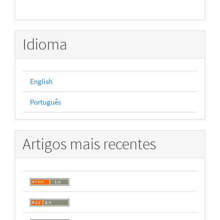
Idioma
English
Português
Artigos mais recentes