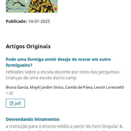
Publicado:
14-01-2025
Artigos Originais
Pode uma formiga sentir desejo de morar em outro
formigueiro?
reflexões sobre a escuta docente por meio das perguntas-
crianças de uma escola do/no camp
Bruna Garcia, Mayki Jardim Sivico, Camila de Paiva, Leonir Lorenzetti
1-20
pdf
Desvendando letramentos
a transição para o ensino médio a partir do livro Singular &