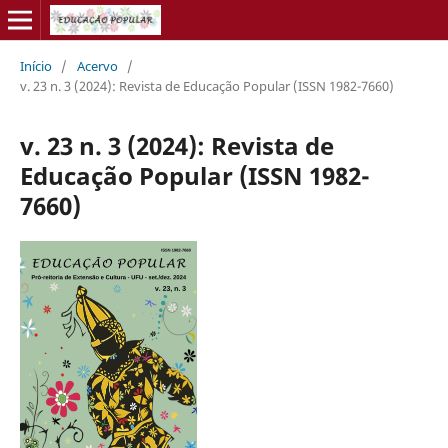
Início
/
Acervo
/
v. 23 n. 3 (2024): Revista de Educação Popular (ISSN 1982-7660)
v. 23 n. 3 (2024): Revista de
Educação Popular (ISSN 1982-
7660)