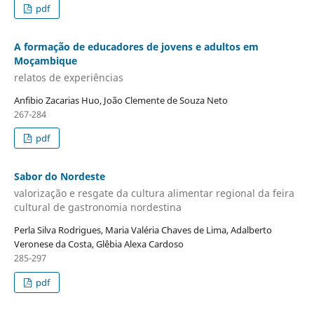
pdf
A formação de educadores de jovens e adultos em
Moçambique
relatos de experiências
Anfibio Zacarias Huo, João Clemente de Souza Neto
267-284
pdf
Sabor do Nordeste
valorização e resgate da cultura alimentar regional da feira
cultural de gastronomia nordestina
Perla Silva Rodrigues, Maria Valéria Chaves de Lima, Adalberto
Veronese da Costa, Glêbia Alexa Cardoso
285-297
pdf