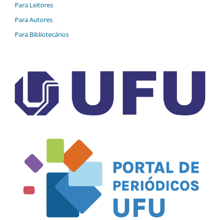
Para Leitores
Para Autores
Para Bibliotecários