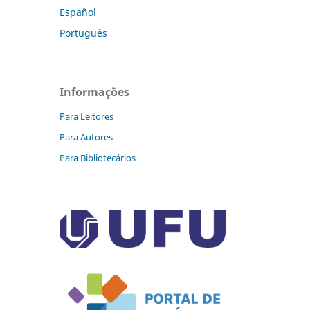
Español
Português
Informações
Para Leitores
Para Autores
Para Bibliotecários