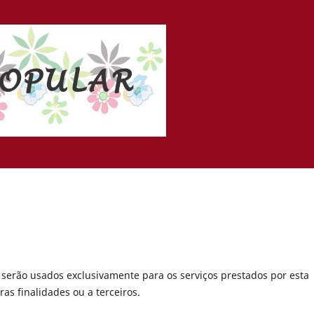
serão usados exclusivamente para os serviços prestados por esta
as finalidades ou a terceiros.