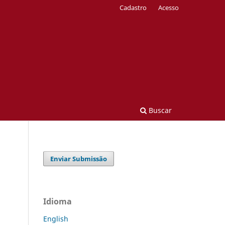
Cadastro
Acesso
Buscar
Enviar Submissão
Idioma
English