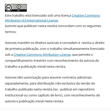
Este trabalho está licenciado sob uma licença
Creative Commons
Attribution 4.0 International License
.
Autores que publicam nesta revista concordam com os seguintes
termos:
Autores mantêm os direitos autorais e concedem à revista o direito
de primeira publicação, com o trabalho simultaneamente licenciado
sob a
Creative Commons Attribution License
, que permite o
compartilhamento irrestrito com reconhecimento da autoria do
trabalho e publicação inicial nesta revista.
Autores têm autorização para assumir contratos adicionais
separadamente, para distribuição não-exclusiva da versão do
trabalho publicada nesta revista (ex.: publicar em repositório
institucional ou como capítulo de livro), com reconhecimento de
autoria e publicação inicial nesta revista.