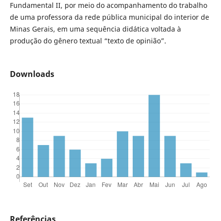
Fundamental II, por meio do acompanhamento do trabalho
de uma professora da rede pública municipal do interior de
Minas Gerais, em uma sequência didática voltada à
produção do gênero textual “texto de opinião”.
Downloads
Referências