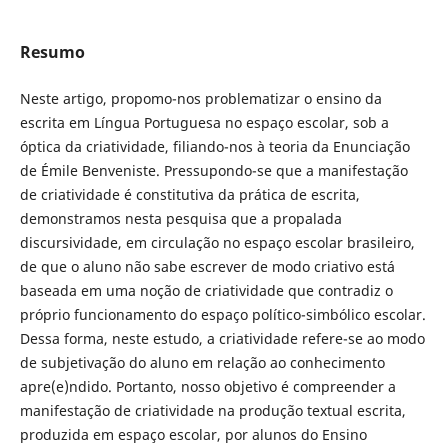
Resumo
Neste artigo, propomo-nos problematizar o ensino da
escrita em Língua Portuguesa no espaço escolar, sob a
óptica da criatividade, filiando-nos à teoria da Enunciação
de Émile Benveniste. Pressupondo-se que a manifestação
de criatividade é constitutiva da prática de escrita,
demonstramos nesta pesquisa que a propalada
discursividade, em circulação no espaço escolar brasileiro,
de que o aluno não sabe escrever de modo criativo está
baseada em uma noção de criatividade que contradiz o
próprio funcionamento do espaço político-simbólico escolar.
Dessa forma, neste estudo, a criatividade refere-se ao modo
de subjetivação do aluno em relação ao conhecimento
apre(e)ndido. Portanto, nosso objetivo é compreender a
manifestação de criatividade na produção textual escrita,
produzida em espaço escolar, por alunos do Ensino