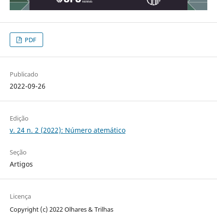
PDF
Publicado
2022-09-26
Edição
v. 24 n. 2 (2022): Número atemático
Seção
Artigos
Licença
Copyright (c) 2022 Olhares & Trilhas