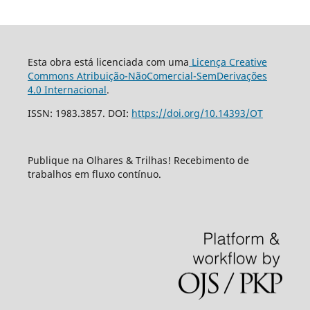
Esta obra está licenciada com uma
Licença Creative
Commons Atribuição-NãoComercial-SemDerivações
4.0 Internacional
.
ISSN: 1983.3857. DOI:
https://doi.org/10.14393/OT
Publique na Olhares & Trilhas! Recebimento de
trabalhos em fluxo contínuo.