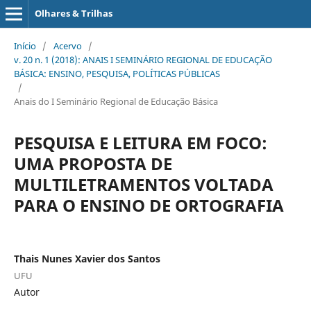
Olhares & Trilhas
Início
/
Acervo
/
v. 20 n. 1 (2018): ANAIS I SEMINÁRIO REGIONAL DE EDUCAÇÃO
BÁSICA: ENSINO, PESQUISA, POLÍTICAS PÚBLICAS
/
Anais do I Seminário Regional de Educação Básica
PESQUISA E LEITURA EM FOCO:
UMA PROPOSTA DE
MULTILETRAMENTOS VOLTADA
PARA O ENSINO DE ORTOGRAFIA
Thais Nunes Xavier dos Santos
UFU
Autor