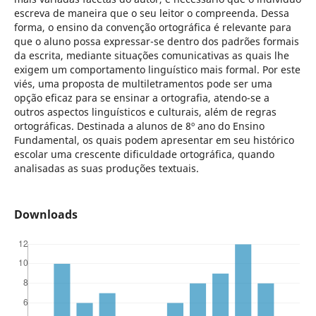
escreva de maneira que o seu leitor o compreenda. Dessa
forma, o ensino da convenção ortográfica é relevante para
que o aluno possa expressar-se dentro dos padrões formais
da escrita, mediante situações comunicativas as quais lhe
exigem um comportamento linguístico mais formal. Por este
viés, uma proposta de multiletramentos pode ser uma
opção eficaz para se ensinar a ortografia, atendo-se a
outros aspectos linguísticos e culturais, além de regras
ortográficas. Destinada a alunos de 8º ano do Ensino
Fundamental, os quais podem apresentar em seu histórico
escolar uma crescente dificuldade ortográfica, quando
analisadas as suas produções textuais.
Downloads