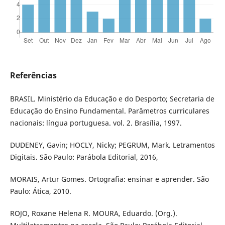
Referências
BRASIL. Ministério da Educação e do Desporto; Secretaria de
Educação do Ensino Fundamental. Parâmetros curriculares
nacionais: língua portuguesa. vol. 2. Brasília, 1997.
DUDENEY, Gavin; HOCLY, Nicky; PEGRUM, Mark. Letramentos
Digitais. São Paulo: Parábola Editorial, 2016,
MORAIS, Artur Gomes. Ortografia: ensinar e aprender. São
Paulo: Ática, 2010.
ROJO, Roxane Helena R. MOURA, Eduardo. (Org.).