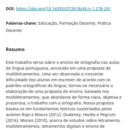
DOI:
https://doi.org/10.14393/OT2018vXX.n.1.278-291
Palavras-chave:
Educação, Formação Docente, Prática
Docente
Resumo
Este trabalho versa sobre o ensino de ortografia nas aulas
de língua portuguesa, ancorado em uma proposta de
multiletramentos. Uma vez observada a crescente
dificuldade dos alunos em escrever de acordo com os
padrões ortográficos da língua, tornou-se necessária a
elaboração de uma proposta de ensino, baseada nos
multiletramentos, que abordasse de forma clara, objetiva e
prazerosa, o trabalho com a ortografia. Nossa proposta
baseia-se em fundamentos teóricos sustentados pelos
autores Rojo e Moura (2012), Dudeney, Hockly e Pegrum
(2016), Morais (2010), acerca de estudos sobre letramento,
multiletramentos, letramentos digitais e ensino de