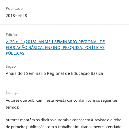
Publicado
2018-04-28
Edição
v. 20 n. 1 (2018): ANAIS I SEMINÁRIO REGIONAL DE
EDUCAÇÃO BÁSICA: ENSINO, PESQUISA, POLÍTICAS
PÚBLICAS
Seção
Anais do I Seminário Regional de Educação Básica
Licença
Autores que publicam nesta revista concordam com os seguintes
termos:
Autores mantêm os direitos autorais e concedem à revista o direito
de primeira publicação, com o trabalho simultaneamente licenciado