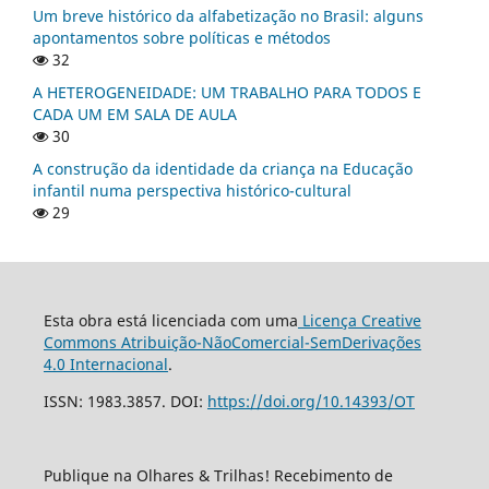
Um breve histórico da alfabetização no Brasil: alguns
apontamentos sobre políticas e métodos
32
A HETEROGENEIDADE: UM TRABALHO PARA TODOS E
CADA UM EM SALA DE AULA
30
A construção da identidade da criança na Educação
infantil numa perspectiva histórico-cultural
29
Esta obra está licenciada com uma
Licença Creative
Commons Atribuição-NãoComercial-SemDerivações
4.0 Internacional
.
ISSN: 1983.3857. DOI:
https://doi.org/10.14393/OT
Publique na Olhares & Trilhas! Recebimento de