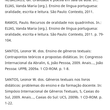
ELIAS, Vanda Maria (org.). Ensino de língua portuguesa:
oralidade, escrita e leitura. São Paulo: Contexto, 2011.
RAMOS, Paulo. Recursos de oralidade nos quadrinhos. In.:
ELIAS, Vanda Maria (org.). Ensino de língua portuguesa:
oralidade, escrita e leitura. São Paulo: Contexto, 2011. p. 79-
104.
SANTOS, Leonor W. dos. Ensino de gêneros textuais:
Contrapontos teóricos e propostas didáticas. In: Congresso
Internacional da Abralin, 6, João Pessoa, 2009. Anais..., João
Pessoa: UFPB, 2009a. 1 CD-ROM. p. 1-8.
SANTOS, Leonor W. dos. Gêneros textuais nos livros
didáticos: problemas do ensino e da formação docente. In:
Simpósio Internacional de Gêneros Textuais, 5, Caxias do
Sul, 2009. Anais..., Caxias do Sul: UCS, 2009b. 1 CD-ROM. p.
1-22.