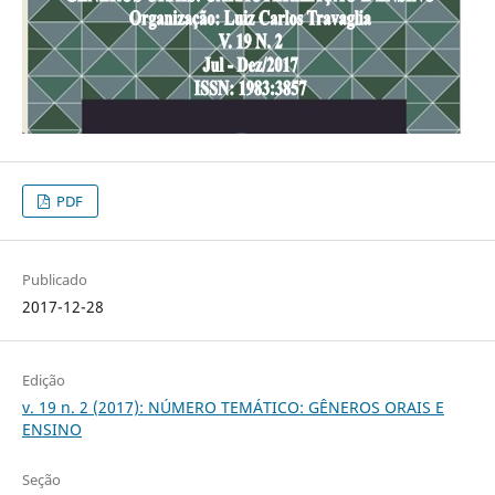
PDF
Publicado
2017-12-28
Edição
v. 19 n. 2 (2017): NÚMERO TEMÁTICO: GÊNEROS ORAIS E
ENSINO
Seção