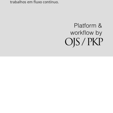
trabalhos em fluxo contínuo.