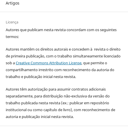
Artigos
Licença
Autores que publicam nesta revista concordam com os seguintes
termos:
Autores mantêm os direitos autorais e concedem à revista o direito
de primeira publicação, com o trabalho simultaneamente licenciado
sob a
Creative Commons Attribution License
, que permite o
compartilhamento irrestrito com reconhecimento da autoria do
trabalho e publicação inicial nesta revista.
Autores têm autorização para assumir contratos adicionais
separadamente, para distribuição não-exclusiva da versão do
trabalho publicada nesta revista (ex.: publicar em repositório
institucional ou como capítulo de livro), com reconhecimento de
autoria e publicação inicial nesta revista.