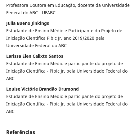
Professora Doutora em Educação, docente da Universidade
Federal do ABC - UFABC
Julia Bueno Jinkings
Estudante de Ensino Médio e Participante do Projeto de
Iniciação Científica Pibic Jr. ano 2019/2020 pela
Universidade Federal do ABC
Larissa Elen Calixto Santos
Estudante de Ensino Médio e participante do projeto de
Iniciação Científica - Pibic Jr. pela Universidade Federal do
ABC
Louise Victórie Brandão Drumond
Estudante de Ensino Médio e participante do projeto de
Iniciação Científica - Pibic Jr. pela Universidade Federal do
ABC
Referências