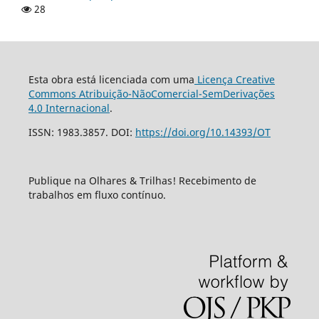
28
Esta obra está licenciada com uma
Licença Creative
Commons Atribuição-NãoComercial-SemDerivações
4.0 Internacional
.
ISSN: 1983.3857. DOI:
https://doi.org/10.14393/OT
Publique na Olhares & Trilhas! Recebimento de
trabalhos em fluxo contínuo.