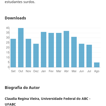
estudantes surdos.
Downloads
Biografia do Autor
Claudia Regina Vieira, Universidade Federal do ABC -
UFABC