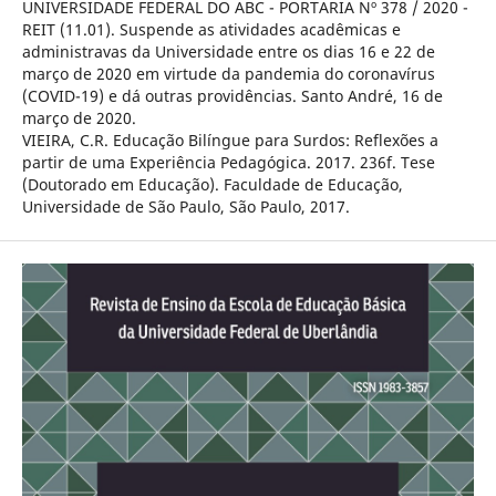
UNIVERSIDADE FEDERAL DO ABC - PORTARIA Nº 378 / 2020 -
REIT (11.01). Suspende as atividades acadêmicas e
administravas da Universidade entre os dias 16 e 22 de
março de 2020 em virtude da pandemia do coronavírus
(COVID-19) e dá outras providências. Santo André, 16 de
março de 2020.
VIEIRA, C.R. Educação Bilíngue para Surdos: Reflexões a
partir de uma Experiência Pedagógica. 2017. 236f. Tese
(Doutorado em Educação). Faculdade de Educação,
Universidade de São Paulo, São Paulo, 2017.