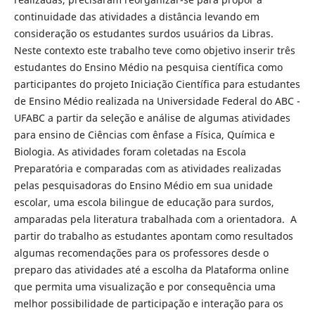
continuidade das atividades a distância levando em
consideração os estudantes surdos usuários da Libras.
Neste contexto este trabalho teve como objetivo inserir três
estudantes do Ensino Médio na pesquisa científica como
participantes do projeto Iniciação Científica para estudantes
de Ensino Médio realizada na Universidade Federal do ABC -
UFABC a partir da seleção e análise de algumas atividades
para ensino de Ciências com ênfase a Física, Química e
Biologia. As atividades foram coletadas na Escola
Preparatória e comparadas com as atividades realizadas
pelas pesquisadoras do Ensino Médio em sua unidade
escolar, uma escola bilingue de educação para surdos,
amparadas pela literatura trabalhada com a orientadora. A
partir do trabalho as estudantes apontam como resultados
algumas recomendações para os professores desde o
preparo das atividades até a escolha da Plataforma online
que permita uma visualização e por consequência uma
melhor possibilidade de participação e interação para os