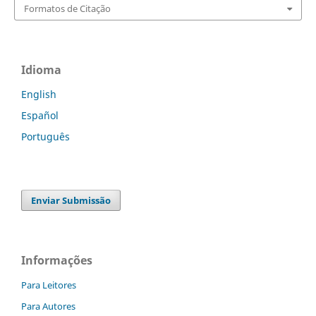
Formatos de Citação
Idioma
English
Español
Português
Enviar Submissão
Informações
Para Leitores
Para Autores