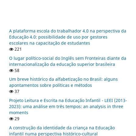
A plataforma escola do trabalhador 4.0 na perspectiva da
Educação 4.0: possibilidade de uso por gestores
escolares na capacitação de estudantes
221
O lugar político-social do Inglês sem Fronteiras diante da
internacionalização da educação superior brasileira
58
Um breve histórico da alfabetização no Brasil: alguns
apontamentos sobre políticas e métodos
37
Projeto Leitura e Escrita na Educação Infantil - LEEI (2013-
2023): uma análise em três tempos: an analysis in three
moments
29
A construção da identidade da criança na Educação
infantil numa perspectiva histórico-cultural