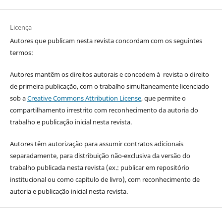
Licença
Autores que publicam nesta revista concordam com os seguintes
termos:
Autores mantêm os direitos autorais e concedem à revista o direito
de primeira publicação, com o trabalho simultaneamente licenciado
sob a
Creative Commons Attribution License
, que permite o
compartilhamento irrestrito com reconhecimento da autoria do
trabalho e publicação inicial nesta revista.
Autores têm autorização para assumir contratos adicionais
separadamente, para distribuição não-exclusiva da versão do
trabalho publicada nesta revista (ex.: publicar em repositório
institucional ou como capítulo de livro), com reconhecimento de
autoria e publicação inicial nesta revista.