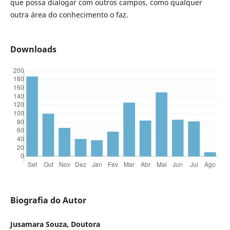
que possa dialogar com outros campos, como qualquer
outra área do conhecimento o faz.
Downloads
Biografia do Autor
Jusamara Souza, Doutora