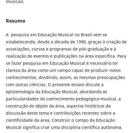
musicais
Resumo
A pesquisa em Educação Musical no Brasil vem se
estabelecendo, desde a década de 1990, graças à criação de
associações, cursos e programas de pós-graduação e à
realização de eventos e publicações na área específica. Para
se fazer pesquisa em Educação Musical é necessário ter
clareza da área como um campo capaz de produzir novos
conhecimentos, dividindo, assim, as mesmas preocupações
com outras ciências. O presente ensaio discute a
epistemologia da Educação Musical, abordando as
particularidades do conhecimento pedagógico-musical, a
construção do objeto da área, aspectos históricos da
discussão deste tema e contribuições recentes sobre a
cientificidade da área. Construir o campo da Educação
Musical significa criar uma disciplina científica autônoma,