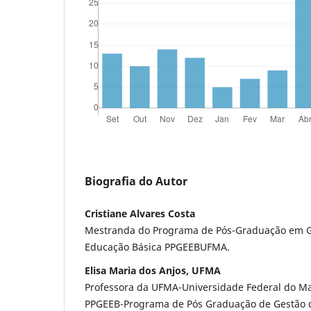
Biografia do Autor
Cristiane Alvares Costa
Mestranda do Programa de Pós-Graduação em G
Educação Básica PPGEEBUFMA.
Elisa Maria dos Anjos, UFMA
Professora da UFMA-Universidade Federal do 
PPGEEB-Programa de Pós Graduação de Gestão 