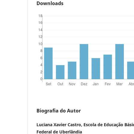
Downloads
Biografia do Autor
Luciana Xavier Castro, Escola de Educação Bási
Federal de Uberlândia