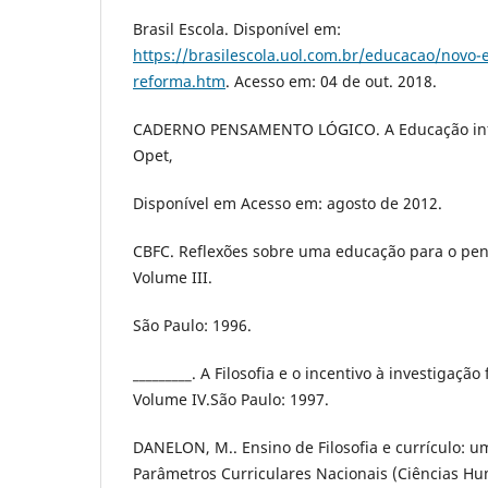
Brasil Escola. Disponível em:
https://brasilescola.uol.com.br/educacao/novo
reforma.htm
. Acesso em: 04 de out. 2018.
CADERNO PENSAMENTO LÓGICO. A Educação infant
Opet,
Disponível em Acesso em: agosto de 2012.
CBFC. Reflexões sobre uma educação para o pen
Volume III.
São Paulo: 1996.
_________. A Filosofia e o incentivo à investigação
Volume IV.São Paulo: 1997.
DANELON, M.. Ensino de Filosofia e currículo: um
Parâmetros Curriculares Nacionais (Ciências H