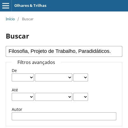
Olhares & Trilhas
Início
/
Buscar
Buscar
Filtros avançados
De
Até
Autor