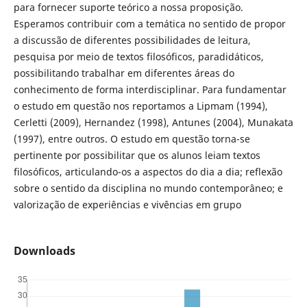
para fornecer suporte teórico a nossa proposição.
Esperamos contribuir com a temática no sentido de propor
a discussão de diferentes possibilidades de leitura,
pesquisa por meio de textos filosóficos, paradidáticos,
possibilitando trabalhar em diferentes áreas do
conhecimento de forma interdisciplinar. Para fundamentar
o estudo em questão nos reportamos a Lipmam (1994),
Cerletti (2009), Hernandez (1998), Antunes (2004), Munakata
(1997), entre outros. O estudo em questão torna-se
pertinente por possibilitar que os alunos leiam textos
filosóficos, articulando-os a aspectos do dia a dia; reflexão
sobre o sentido da disciplina no mundo contemporâneo; e
valorização de experiências e vivências em grupo
Downloads