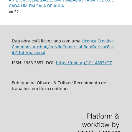
CADA UM EM SALA DE AULA
22
Esta obra está licenciada com uma
Licença Creative
Commons Atribuição-NãoComercial-SemDerivações
4.0 Internacional
.
ISSN: 1983.3857. DOI:
https://doi.org/10.14393/OT
Publique na Olhares & Trilhas! Recebimento de
trabalhos em fluxo contínuo.