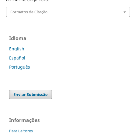
Formatos de Citação
Idioma
English
Español
Português
Enviar Submissão
Informações
Para Leitores