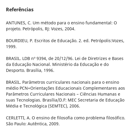
Referências
ANTUNES, C. Um método para o ensino fundamental: O
projeto. Petrópolis, RJ: Vozes, 2004.
BOURDIEU, P. Escritos de Educação. 2. ed. Petrópolis:Vozes,
1999.
BRASIL. LDB nº 9394, de 20/12/96. Lei de Diretrizes e Bases
da Educação Nacional. Ministério da Educação e do
Desporto. Brasília, 1996.
BRASIL. Parâmetros curriculares nacionais para o ensino
médio PCN+Orientações Educacionais Complementares aos
Parâmetros Curriculares Nacionais – Ciências Humanas e
suas Tecnologias. Brasília/D.F: MEC Secretaria de Educação
Média e Tecnológica (SEMTEC), 2006.
CERLETTI, A. O ensino de filosofia como problema filosófico.
São Paulo: Autêntica, 2009.