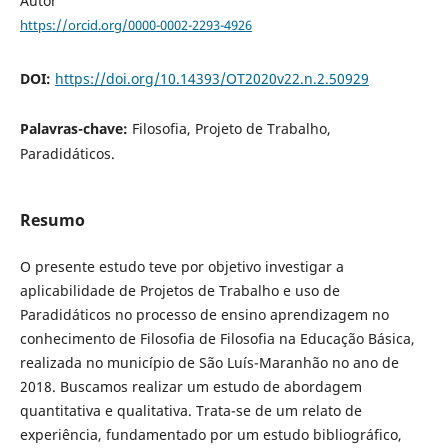
Autor
https://orcid.org/0000-0002-2293-4926
DOI:
https://doi.org/10.14393/OT2020v22.n.2.50929
Palavras-chave:
Filosofia, Projeto de Trabalho,
Paradidáticos.
Resumo
O presente estudo teve por objetivo investigar a
aplicabilidade de Projetos de Trabalho e uso de
Paradidáticos no processo de ensino aprendizagem no
conhecimento de Filosofia de Filosofia na Educação Básica,
realizada no município de São Luís-Maranhão no ano de
2018. Buscamos realizar um estudo de abordagem
quantitativa e qualitativa. Trata-se de um relato de
experiência, fundamentado por um estudo bibliográfico,