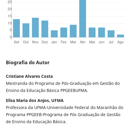
Biografia do Autor
Cristiane Alvares Costa
Mestranda do Programa de Pós-Graduação em Gestão do
Ensino da Educação Básica PPGEEBUFMA.
Elisa Maria dos Anjos, UFMA
Professora da UFMA-Universidade Federal do Maranhão do
Programa PPGEEB-Programa de Pós Graduação de Gestão
de Ensino da Educação Básica.