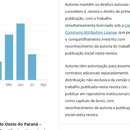
Autores mantêm os direitos autorais 
concedem à revista o direito de prime
publicação, com o trabalho
simultaneamente licenciado sob a
Cre
Commons Attribution License
, que p
o compartilhamento irrestrito com
reconhecimento da autoria do trabal
publicação inicial nesta revista.
Autores têm autorização para assumi
contratos adicionais separadamente,
distribuição não-exclusiva da versão 
trabalho publicada nesta revista (ex.:
publicar em repositório institucional 
como capítulo de livro), com
reconhecimento de autoria e publica
inicial nesta revista.
 do Oeste do Paraná –