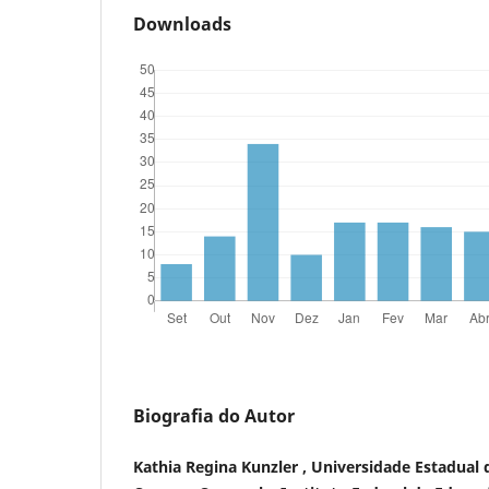
Downloads
Biografia do Autor
Kathia Regina Kunzler , Universidade Estadual