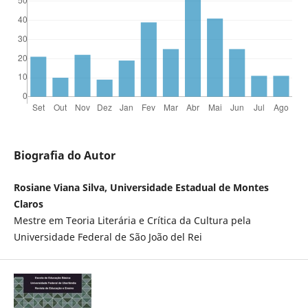
Biografia do Autor
Rosiane Viana Silva, Universidade Estadual de Montes
Claros
Mestre em Teoria Literária e Crítica da Cultura pela
Universidade Federal de São João del Rei