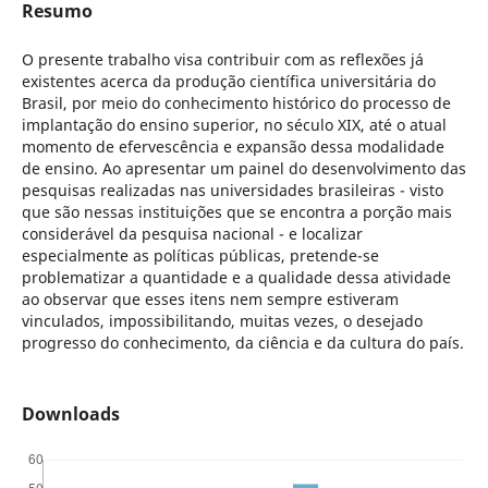
Resumo
O presente trabalho visa contribuir com as reflexões já
existentes acerca da produção científica universitária do
Brasil, por meio do conhecimento histórico do processo de
implantação do ensino superior, no século XIX, até o atual
momento de efervescência e expansão dessa modalidade
de ensino. Ao apresentar um painel do desenvolvimento das
pesquisas realizadas nas universidades brasileiras - visto
que são nessas instituições que se encontra a porção mais
considerável da pesquisa nacional - e localizar
especialmente as políticas públicas, pretende-se
problematizar a quantidade e a qualidade dessa atividade
ao observar que esses itens nem sempre estiveram
vinculados, impossibilitando, muitas vezes, o desejado
progresso do conhecimento, da ciência e da cultura do país.
Downloads