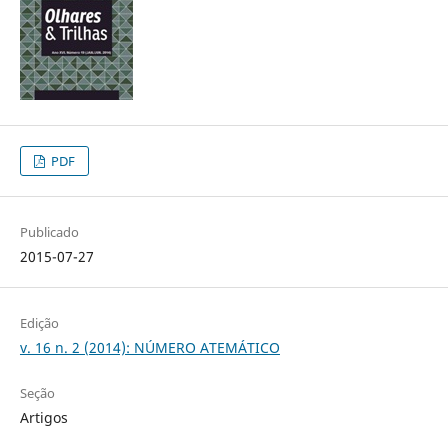
PDF
Publicado
2015-07-27
Edição
v. 16 n. 2 (2014): NÚMERO ATEMÁTICO
Seção
Artigos