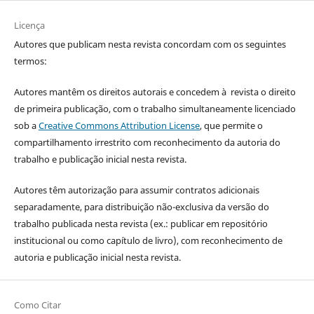
Licença
Autores que publicam nesta revista concordam com os seguintes
termos:
Autores mantêm os direitos autorais e concedem à revista o direito
de primeira publicação, com o trabalho simultaneamente licenciado
sob a
Creative Commons Attribution License
, que permite o
compartilhamento irrestrito com reconhecimento da autoria do
trabalho e publicação inicial nesta revista.
Autores têm autorização para assumir contratos adicionais
separadamente, para distribuição não-exclusiva da versão do
trabalho publicada nesta revista (ex.: publicar em repositório
institucional ou como capítulo de livro), com reconhecimento de
autoria e publicação inicial nesta revista.
Como Citar