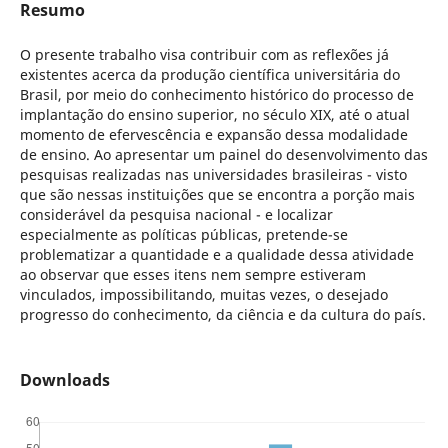
Resumo
O presente trabalho visa contribuir com as reflexões já
existentes acerca da produção científica universitária do
Brasil, por meio do conhecimento histórico do processo de
implantação do ensino superior, no século XIX, até o atual
momento de efervescência e expansão dessa modalidade
de ensino. Ao apresentar um painel do desenvolvimento das
pesquisas realizadas nas universidades brasileiras - visto
que são nessas instituições que se encontra a porção mais
considerável da pesquisa nacional - e localizar
especialmente as políticas públicas, pretende-se
problematizar a quantidade e a qualidade dessa atividade
ao observar que esses itens nem sempre estiveram
vinculados, impossibilitando, muitas vezes, o desejado
progresso do conhecimento, da ciência e da cultura do país.
Downloads