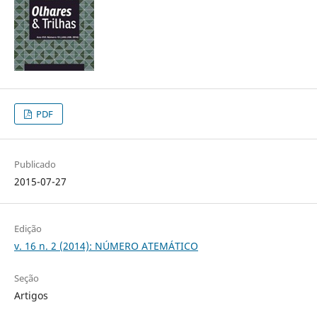
PDF
Publicado
2015-07-27
Edição
v. 16 n. 2 (2014): NÚMERO ATEMÁTICO
Seção
Artigos