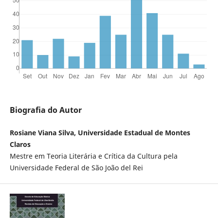
Biografia do Autor
Rosiane Viana Silva, Universidade Estadual de Montes
Claros
Mestre em Teoria Literária e Crítica da Cultura pela
Universidade Federal de São João del Rei