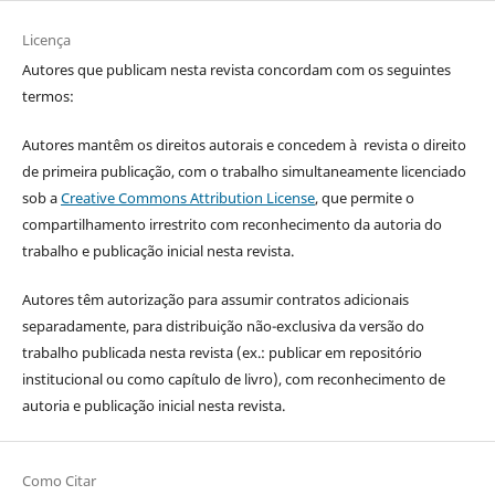
Licença
Autores que publicam nesta revista concordam com os seguintes
termos:
Autores mantêm os direitos autorais e concedem à revista o direito
de primeira publicação, com o trabalho simultaneamente licenciado
sob a
Creative Commons Attribution License
, que permite o
compartilhamento irrestrito com reconhecimento da autoria do
trabalho e publicação inicial nesta revista.
Autores têm autorização para assumir contratos adicionais
separadamente, para distribuição não-exclusiva da versão do
trabalho publicada nesta revista (ex.: publicar em repositório
institucional ou como capítulo de livro), com reconhecimento de
autoria e publicação inicial nesta revista.
Como Citar