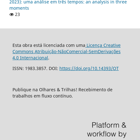
2023): uma análise em três tempos: an analysis in three
moments
23
Esta obra está licenciada com uma
Licença Creative
Commons Atribuição-NãoComercial-SemDerivações
4.0 Internacional
.
ISSN: 1983.3857. DOI:
https://doi.org/10.14393/OT
Publique na Olhares & Trilhas! Recebimento de
trabalhos em fluxo contínuo.