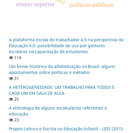
ensino superior
políticas públicas
A plataforma escola do trabalhador 4.0 na perspectiva da
Educação 4.0: possibilidade de uso por gestores
escolares na capacitação de estudantes
114
Um breve histórico da alfabetização no Brasil: alguns
apontamentos sobre políticas e métodos
31
A HETEROGENEIDADE: UM TRABALHO PARA TODOS E
CADA UM EM SALA DE AULA
25
A etimologia de alguns vocabulários referentes à
educação
23
Projeto Leitura e Escrita na Educação Infantil - LEEI (2013-