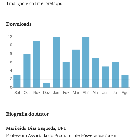
Tradução e da Interpretação.
Downloads
Biografia do Autor
Marileide Dias Esqueda, UFU
Professora Associada do Programa de Pós-graduação em