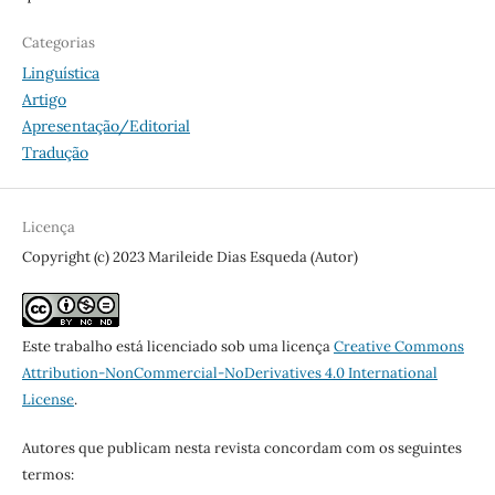
Categorias
Linguística
Artigo
Apresentação/Editorial
Tradução
Licença
Copyright (c) 2023 Marileide Dias Esqueda (Autor)
Este trabalho está licenciado sob uma licença
Creative Commons
Attribution-NonCommercial-NoDerivatives 4.0 International
License
.
Autores que publicam nesta revista concordam com os seguintes
termos: