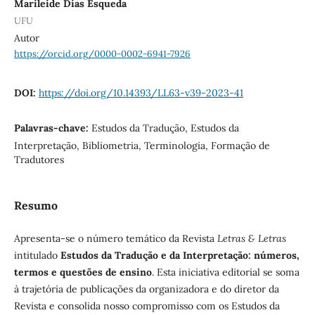
Marileide Dias Esqueda
UFU
Autor
https://orcid.org/0000-0002-6941-7926
DOI:
https://doi.org/10.14393/LL63-v39-2023-41
Palavras-chave:
Estudos da Tradução, Estudos da
Interpretação, Bibliometria, Terminologia, Formação de
Tradutores
Resumo
Apresenta-se o número temático da Revista
Letras & Letras
intitulado
Estudos da Tradução e da Interpretação: números,
termos e questões de ensino
. Esta iniciativa editorial se soma
à trajetória de publicações da organizadora e do diretor da
Revista e consolida nosso compromisso com os Estudos da