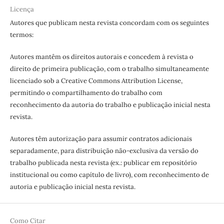
Licença
Autores que publicam nesta revista concordam com os seguintes
termos:
Autores mantêm os direitos autorais e concedem à revista o
direito de primeira publicação, com o trabalho simultaneamente
licenciado sob a Creative Commons Attribution License,
permitindo o compartilhamento do trabalho com
reconhecimento da autoria do trabalho e publicação inicial nesta
revista.
Autores têm autorização para assumir contratos adicionais
separadamente, para distribuição não-exclusiva da versão do
trabalho publicada nesta revista (ex.: publicar em repositório
institucional ou como capítulo de livro), com reconhecimento de
autoria e publicação inicial nesta revista.
Como Citar