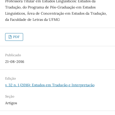
Professora Titular em Estudos Linguísticos: Estudos da
Tradução, do Programa de Pós-Graduação em Estudos
Linguísticos, Área de Concentração em Estudos da Tradução,
da Faculdade de Letras da UFMG
PDF
Publicado
21-08-2016
Edição
v. 32 n. 1 (2016): Estudos em Tradução e Interpretação
Seção
Artigos