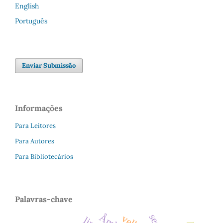
English
Português
Enviar Submissão
Informações
Para Leitores
Para Autores
Para Bibliotecários
Palavras-chave