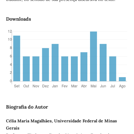
Downloads
Biografia do Autor
Célia Maria Magalhães, Universidade Federal de Minas
Gerais