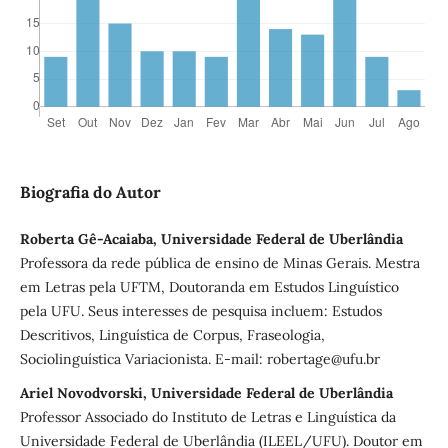
Biografia do Autor
Roberta Gê-Acaiaba, Universidade Federal de Uberlândia
Professora da rede pública de ensino de Minas Gerais. Mestra
em Letras pela UFTM, Doutoranda em Estudos Linguístico
pela UFU. Seus interesses de pesquisa incluem: Estudos
Descritivos, Linguística de Corpus, Fraseologia,
Sociolinguística Variacionista. E-mail: robertage@ufu.br
Ariel Novodvorski, Universidade Federal de Uberlândia
Professor Associado do Instituto de Letras e Linguística da
Universidade Federal de Uberlândia (ILEEL/UFU). Doutor em