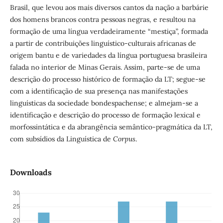
Brasil, que levou aos mais diversos cantos da nação a barbárie
dos homens brancos contra pessoas negras, e resultou na
formação de uma língua verdadeiramente “mestiça”,
formada
a partir de contribuições linguístico-culturais africanas de
origem bantu e de variedades da língua portuguesa brasileira
falada no interior de Minas Gerais. Assim, parte-se de uma
descrição do processo histórico de formação da LT; segue-se
com a identificação de sua presença nas manifestações
linguísticas da sociedade bondespachense; e almejam-se a
identificação e descrição do processo de formação lexical e
morfossintática e da abrangência semântico-pragmática da LT,
com subsídios da Linguística de
Corpus
.
Downloads