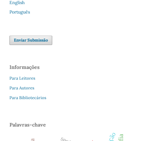
English
Português
Enviar Submissão
Informações
Para Leitores
Para Autores
Para Bibliotecários
Palavras-chave