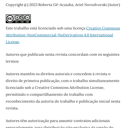
Copyright (c) 2023 Roberta Gê-Acaiaba, Ariel Novodvorski (Autor)
Este trabalho está licenciado sob uma licença
Creative Commons
Attribution-NonCommercial-NoDerivatives 4.0 International
License
.
Autores que publicam nesta revista concordam com os seguintes
termos:
Autores mantêm os direitos autorais e concedem à revista o
direito de primeira publicação, com o trabalho simultaneamente
licenciado sob a Creative Commons Attribution License,
permitindo o compartilhamento do trabalho com
reconhecimento da autoria do trabalho e publicação inicial nesta
revista.
Autores têm autorização para assumir contratos adicionais
separadamente, para distribuição não-exclusiva da versão do