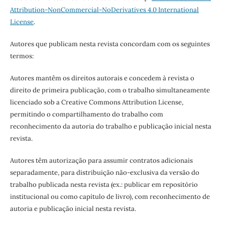
Attribution-NonCommercial-NoDerivatives 4.0 International
License
.
Autores que publicam nesta revista concordam com os seguintes
termos:
Autores mantêm os direitos autorais e concedem à revista o
direito de primeira publicação, com o trabalho simultaneamente
licenciado sob a Creative Commons Attribution License,
permitindo o compartilhamento do trabalho com
reconhecimento da autoria do trabalho e publicação inicial nesta
revista.
Autores têm autorização para assumir contratos adicionais
separadamente, para distribuição não-exclusiva da versão do
trabalho publicada nesta revista (ex.: publicar em repositório
institucional ou como capítulo de livro), com reconhecimento de
autoria e publicação inicial nesta revista.