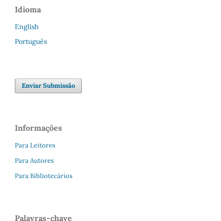
Idioma
English
Português
Enviar Submissão
Informações
Para Leitores
Para Autores
Para Bibliotecários
Palavras-chave