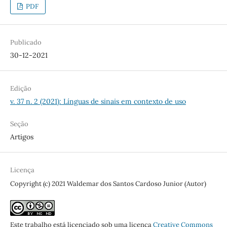
PDF
Publicado
30-12-2021
Edição
v. 37 n. 2 (2021): Línguas de sinais em contexto de uso
Seção
Artigos
Licença
Copyright (c) 2021 Waldemar dos Santos Cardoso Junior (Autor)
Este trabalho está licenciado sob uma licença
Creative Commons