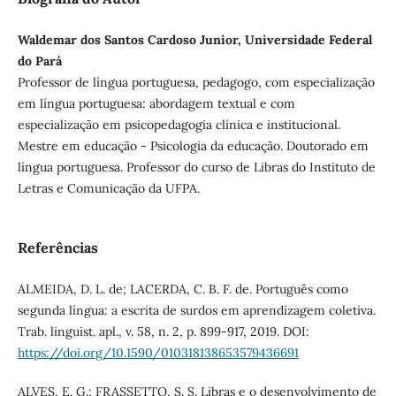
Waldemar dos Santos Cardoso Junior, Universidade Federal
do Pará
Professor de língua portuguesa, pedagogo, com especialização
em língua portuguesa: abordagem textual e com
especialização em psicopedagogia clínica e institucional.
Mestre em educação - Psicologia da educação. Doutorado em
língua portuguesa. Professor do curso de Libras do Instituto de
Letras e Comunicação da UFPA.
Referências
ALMEIDA, D. L. de; LACERDA, C. B. F. de. Português como
segunda língua: a escrita de surdos em aprendizagem coletiva.
Trab. linguist. apl., v. 58, n. 2, p. 899-917, 2019. DOI:
https://doi.org/10.1590/010318138653579436691
ALVES, E. G.; FRASSETTO, S. S. Libras e o desenvolvimento de