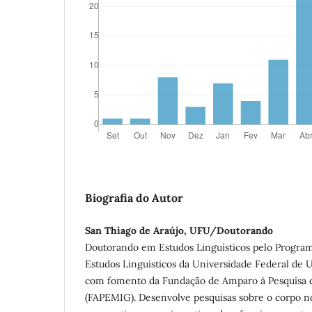
Biografia do Autor
San Thiago de Araújo, UFU/Doutorando
Doutorando em Estudos Linguísticos pelo Progr
Estudos Linguísticos da Universidade Federal de
com fomento da Fundação de Amparo à Pesquisa d
(FAPEMIG). Desenvolve pesquisas sobre o corpo 