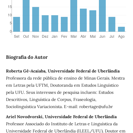
Biografia do Autor
Roberta Gê-Acaiaba, Universidade Federal de Uberlândia
Professora da rede pública de ensino de Minas Gerais. Mestra
em Letras pela UFTM, Doutoranda em Estudos Linguístico
pela UFU. Seus interesses de pesquisa incluem: Estudos
Descritivos, Linguística de Corpus, Fraseologia,
Sociolinguística Variacionista. E-mail: robertage@ufu.br
Ariel Novodvorski, Universidade Federal de Uberlândia
Professor Associado do Instituto de Letras e Linguística da
Universidade Federal de Uberlândia (ILEEL/UFU). Doutor em