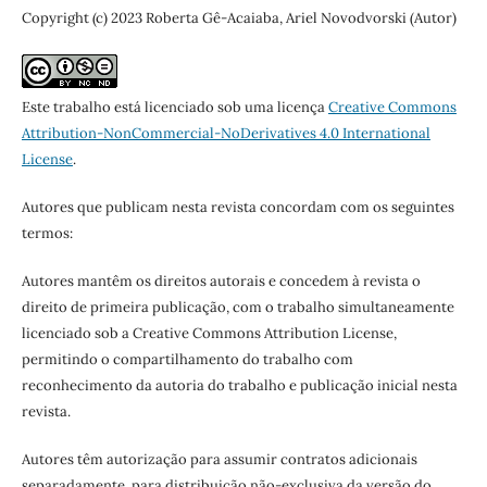
Copyright (c) 2023 Roberta Gê-Acaiaba, Ariel Novodvorski (Autor)
Este trabalho está licenciado sob uma licença
Creative Commons
Attribution-NonCommercial-NoDerivatives 4.0 International
License
.
Autores que publicam nesta revista concordam com os seguintes
termos:
Autores mantêm os direitos autorais e concedem à revista o
direito de primeira publicação, com o trabalho simultaneamente
licenciado sob a Creative Commons Attribution License,
permitindo o compartilhamento do trabalho com
reconhecimento da autoria do trabalho e publicação inicial nesta
revista.
Autores têm autorização para assumir contratos adicionais
separadamente, para distribuição não-exclusiva da versão do