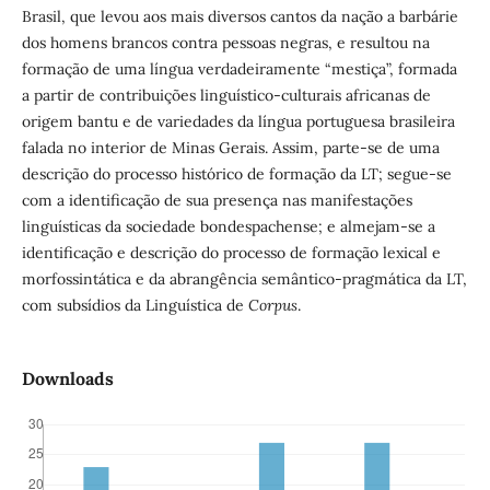
Brasil, que levou aos mais diversos cantos da nação a barbárie
dos homens brancos contra pessoas negras, e resultou na
formação de uma língua verdadeiramente “mestiça”,
formada
a partir de contribuições linguístico-culturais africanas de
origem bantu e de variedades da língua portuguesa brasileira
falada no interior de Minas Gerais. Assim, parte-se de uma
descrição do processo histórico de formação da LT; segue-se
com a identificação de sua presença nas manifestações
linguísticas da sociedade bondespachense; e almejam-se a
identificação e descrição do processo de formação lexical e
morfossintática e da abrangência semântico-pragmática da LT,
com subsídios da Linguística de
Corpus
.
Downloads